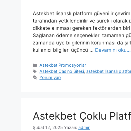
Astekbet lisanslı platform güvenilir çevrimi
tarafından yetkilendirilir ve sürekli olarak i
dikkate alınması gereken faktörlerden biri
Sağlanan ödeme seçenekleri tamamen güvenil
zamanda üye bilgilerinin korunması da şir
kullanıcı bilgileri üçüncü …
Devamını oku…
Kategoriler
Astekbet Promosyonlar
Etiketler
Astekbet Casino Sitesi
,
astekbet lisanslı platf
Yorum yap
Astekbet Çoklu Plat
Şubat 12, 2025
Yazarı:
admin