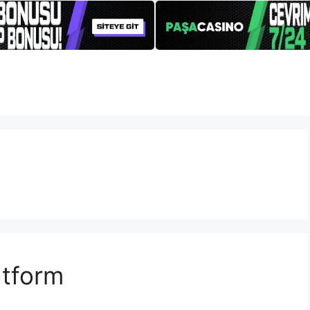
atform