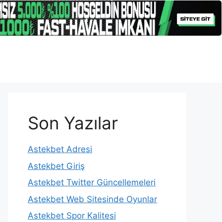
Son Yazılar
Astekbet Adresi
Astekbet Giriş
Astekbet Twitter Güncellemeleri
Astekbet Web Sitesinde Oyunlar
Astekbet Spor Kalitesi