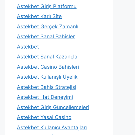
Astekbet Giriş Platformu
Astekbet Karlı Site
Astekbet Gerçek Zamanlı
Astekbet Sanal Bahisler
Astekbet
Astekbet Sanal Kazançlar
Astekbet Casino Bahisleri
Astekbet Kullanışlı Üyelik
Astekbet Bahis Stratejisi
Astekbet Hat Deneyimi
Astekbet Giriş Güncellemeleri
Astekbet Yasal Casino
Astekbet Kullanıcı Avantajları