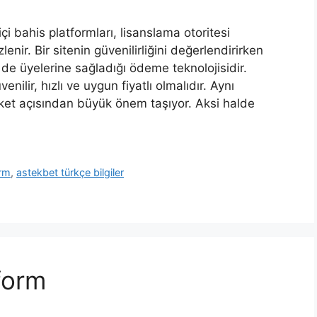
çi bahis platformları, lisanslama otoritesi
zlenir. Bir sitenin güvenilirliğini değerlendirirken
 de üyelerine sağladığı ödeme teknolojisidir.
ir, hızlı ve uygun fiyatlı olmalıdır. Aynı
ket açısından büyük önem taşıyor. Aksi halde
orm
,
astekbet türkçe bilgiler
form