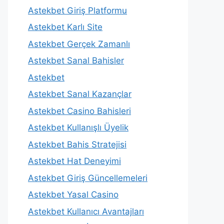
Astekbet Giriş Platformu
Astekbet Karlı Site
Astekbet Gerçek Zamanlı
Astekbet Sanal Bahisler
Astekbet
Astekbet Sanal Kazançlar
Astekbet Casino Bahisleri
Astekbet Kullanışlı Üyelik
Astekbet Bahis Stratejisi
Astekbet Hat Deneyimi
Astekbet Giriş Güncellemeleri
Astekbet Yasal Casino
Astekbet Kullanıcı Avantajları