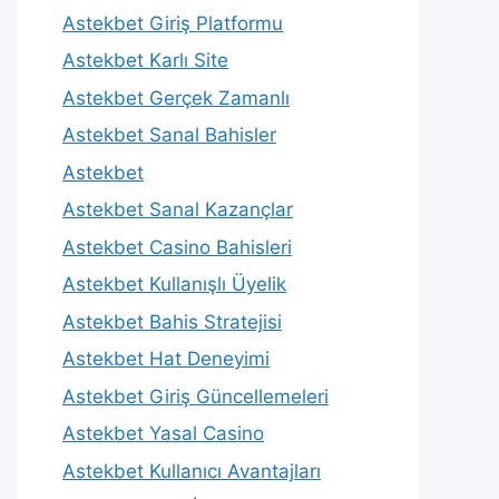
Astekbet Giriş Platformu
Astekbet Karlı Site
Astekbet Gerçek Zamanlı
Astekbet Sanal Bahisler
Astekbet
Astekbet Sanal Kazançlar
Astekbet Casino Bahisleri
Astekbet Kullanışlı Üyelik
Astekbet Bahis Stratejisi
Astekbet Hat Deneyimi
Astekbet Giriş Güncellemeleri
Astekbet Yasal Casino
Astekbet Kullanıcı Avantajları