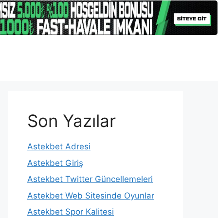
Son Yazılar
Astekbet Adresi
Astekbet Giriş
Astekbet Twitter Güncellemeleri
Astekbet Web Sitesinde Oyunlar
Astekbet Spor Kalitesi