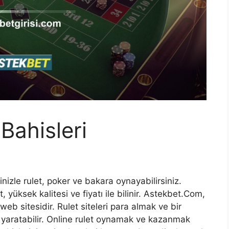
Bahisleri
nizle rulet, poker ve bakara oynayabilirsiniz.
, yüksek kalitesi ve fiyatı ile bilinir. Astekbet.Com,
eb sitesidir. Rulet siteleri para almak ve bir
r yaratabilir. Online rulet oynamak ve kazanmak