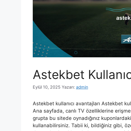
Astekbet Kullanıc
Eylül 10, 2025
Yazarı:
admin
Astekbet kullanıcı avantajları Astekbet ku
Ana sayfada, canlı TV özelliklerine erişm
grupta bu sitede oynadığınız kuponlardaki 
kullanabilirsiniz. Tabii ki, bildiğiniz gibi, 