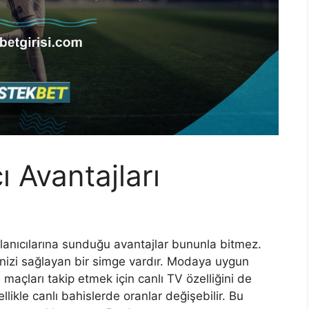
ı Avantajları
llanıcılarına sunduğu avantajlar bununla bitmez.
enizi sağlayan bir simge vardır. Modaya uygun
maçları takip etmek için canlı TV özelliğini de
özellikle canlı bahislerde oranlar değişebilir. Bu