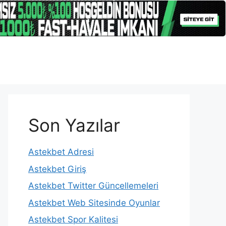
Son Yazılar
Astekbet Adresi
Astekbet Giriş
Astekbet Twitter Güncellemeleri
Astekbet Web Sitesinde Oyunlar
Astekbet Spor Kalitesi