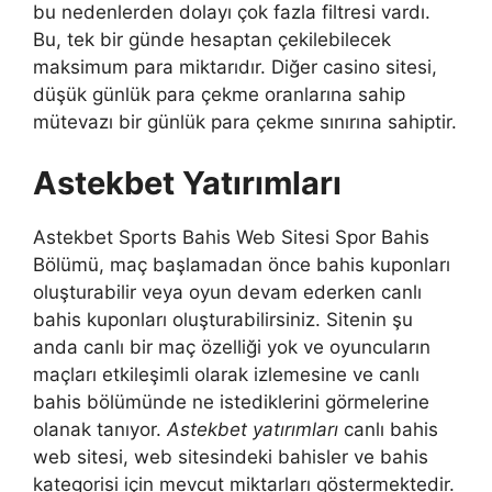
bu nedenlerden dolayı çok fazla filtresi vardı.
Bu, tek bir günde hesaptan çekilebilecek
maksimum para miktarıdır. Diğer casino sitesi,
düşük günlük para çekme oranlarına sahip
mütevazı bir günlük para çekme sınırına sahiptir.
Astekbet Yatırımları
Astekbet Sports Bahis Web Sitesi Spor Bahis
Bölümü, maç başlamadan önce bahis kuponları
oluşturabilir veya oyun devam ederken canlı
bahis kuponları oluşturabilirsiniz. Sitenin şu
anda canlı bir maç özelliği yok ve oyuncuların
maçları etkileşimli olarak izlemesine ve canlı
bahis bölümünde ne istediklerini görmelerine
olanak tanıyor.
Astekbet yatırımları
canlı bahis
web sitesi, web sitesindeki bahisler ve bahis
kategorisi için mevcut miktarları göstermektedir.