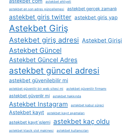
astekbet com
astekbet ehliyeti
astekbet gerçek zamanlı
astekbet en son adres güncellemesi
astekbet giris twitter
astekbet giris yap
Astekbet Giriş
Astekbet giriş adresi
Astekbet Girişi
Astekbet Güncel
Astekbet Güncel Adres
astekbet güncel adresi
astekbet güvenilebilir mi
astekbet güvenilir bir web sitesi mi
astekbet güvenilir firmamı
astekbet güvenlir mi
astekbet hakkında
Astekbet Instagram
astekbet kabul süreci
Astekbet kayıt
astekbet kayıt aşamaları
astekbet kaç oldu
astekbet kayıt i̇şlemi
astekbet klasik slot makinesi
astekbet kullanıcıları