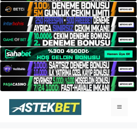
İçeriğe
atla
Menü