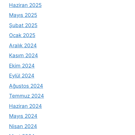
Haziran 2025
Mayıs 2025
Şubat 2025
Ocak 2025
Aralık 2024
Kasım 2024
Ekim 2024
Eylül 2024
Ağustos 2024
Temmuz 2024
Haziran 2024
Mayıs 2024
Nisan 2024