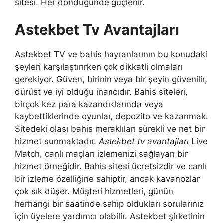
sitesi. Her döndüğünde güçlenir.
Astekbet Tv Avantajları
Astekbet TV ve bahis hayranlarının bu konudaki
şeyleri karşılaştırırken çok dikkatli olmaları
gerekiyor. Güven, birinin veya bir şeyin güvenilir,
dürüst ve iyi olduğu inancıdır. Bahis siteleri,
birçok kez para kazandıklarında veya
kaybettiklerinde oyunlar, depozito ve kazanmak.
Sitedeki olası bahis meraklıları sürekli ve net bir
hizmet sunmaktadır.
Astekbet tv avantajları
Live
Match, canlı maçları izlemenizi sağlayan bir
hizmet örneğidir. Bahis sitesi ücretsizdir ve canlı
bir izleme özelliğine sahiptir, ancak kavanozlar
çok sık düşer. Müşteri hizmetleri, günün
herhangi bir saatinde sahip oldukları sorularınız
için üyelere yardımcı olabilir. Astekbet şirketinin