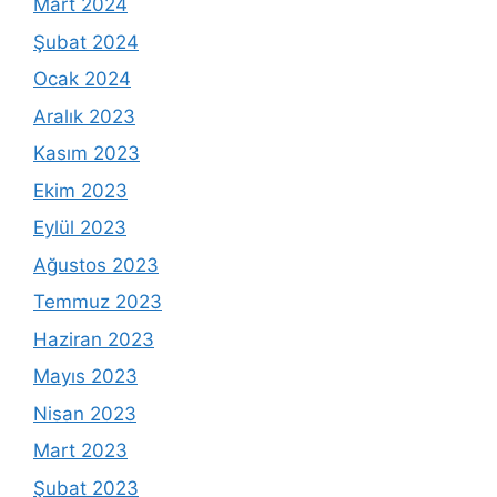
Mart 2024
Şubat 2024
Ocak 2024
Aralık 2023
Kasım 2023
Ekim 2023
Eylül 2023
Ağustos 2023
Temmuz 2023
Haziran 2023
Mayıs 2023
Nisan 2023
Mart 2023
Şubat 2023