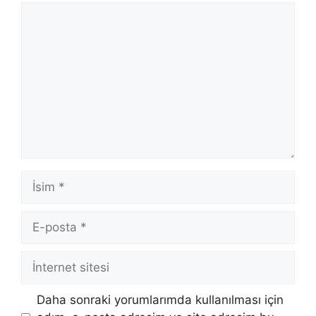
Yorum
İsim
E-
posta
İnternet
sitesi
Daha sonraki yorumlarımda kullanılması için