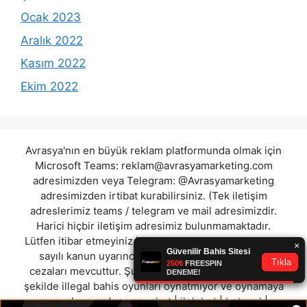
Ocak 2023
Aralık 2022
Kasım 2022
Ekim 2022
Avrasya'nın en büyük reklam platformunda olmak için
Microsoft Teams:
reklam@avrasyamarketing.com
adresimizden veya Telegram: @Avrasyamarketing
adresimizden irtibat kurabilirsiniz. (Tek iletişim
adreslerimiz teams / telegram ve mail adresimizdir.
Harici hiçbir iletişim adresimiz bulunmamaktadır.
Lütfen itibar etmeyiniz.) Türkiye yasalarına göre 7258
sayılı kanun uyarınca yasa dışı bahis oynamanın
cezaları mevcuttur. Şu an bulunduğunuz site hiç bir
şekilde illegal bahis oyunları oynatmıyor ve oynamaya
aracı olmuyordur.
venusbet
|
ilelebet
|
betcool
|