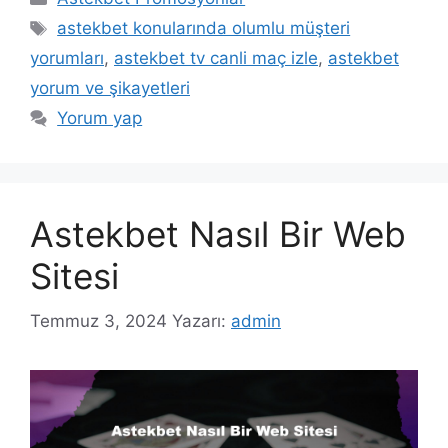
Etiketler
astekbet konularında olumlu müşteri
yorumları
,
astekbet tv canli maç izle
,
astekbet
yorum ve şikayetleri
Yorum yap
Astekbet Nasıl Bir Web
Sitesi
Temmuz 3, 2024
Yazarı:
admin