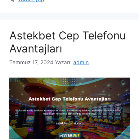
Astekbet Cep Telefonu
Avantajları
Temmuz 17, 2024
Yazarı:
admin