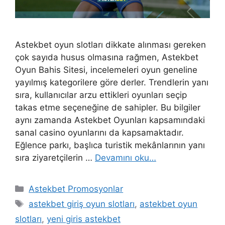
Astekbet oyun slotları dikkate alınması gereken
çok sayıda husus olmasına rağmen, Astekbet
Oyun Bahis Sitesi, incelemeleri oyun geneline
yayılmış kategorilere göre derler. Trendlerin yanı
sıra, kullanıcılar arzu ettikleri oyunları seçip
takas etme seçeneğine de sahipler. Bu bilgiler
aynı zamanda Astekbet Oyunları kapsamındaki
sanal casino oyunlarını da kapsamaktadır.
Eğlence parkı, başlıca turistik mekânlarının yanı
sıra ziyaretçilerin …
Devamını oku…
Kategoriler
Astekbet Promosyonlar
Etiketler
astekbet giriş oyun slotları
,
astekbet oyun
slotları
,
yeni giris astekbet