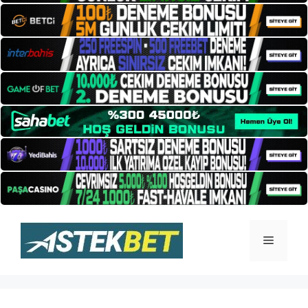
İçeriğe
atla
Menü