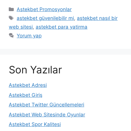
Kategoriler
Astekbet Promosyonlar
Etiketler
astekbet güvenilebilir mi
,
astekbet nasıl bir
web sitesi
,
astekbet para yatirma
Yorum yap
Son Yazılar
Astekbet Adresi
Astekbet Giriş
Astekbet Twitter Güncellemeleri
Astekbet Web Sitesinde Oyunlar
Astekbet Spor Kalitesi