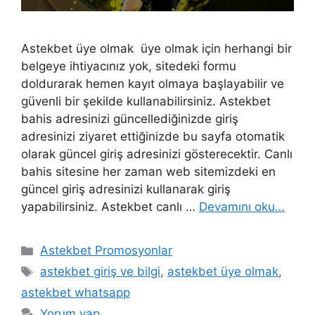
Astekbet üye olmak üye olmak için herhangi bir
belgeye ihtiyacınız yok, sitedeki formu
doldurarak hemen kayıt olmaya başlayabilir ve
güvenli bir şekilde kullanabilirsiniz. Astekbet
bahis adresinizi güncellediğinizde giriş
adresinizi ziyaret ettiğinizde bu sayfa otomatik
olarak güncel giriş adresinizi gösterecektir. Canlı
bahis sitesine her zaman web sitemizdeki en
güncel giriş adresinizi kullanarak giriş
yapabilirsiniz. Astekbet canlı …
Devamını oku…
Kategoriler
Astekbet Promosyonlar
Etiketler
astekbet giriş ve bilgi
,
astekbet üye olmak
,
astekbet whatsapp
Yorum yap