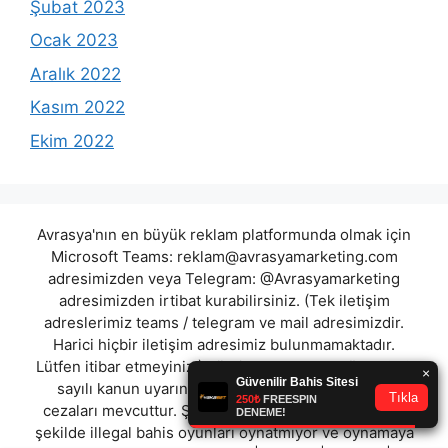
Şubat 2023
Ocak 2023
Aralık 2022
Kasım 2022
Ekim 2022
Avrasya'nın en büyük reklam platformunda olmak için
Microsoft Teams:
reklam@avrasyamarketing.com
adresimizden veya Telegram: @Avrasyamarketing
adresimizden irtibat kurabilirsiniz. (Tek iletişim
adreslerimiz teams / telegram ve mail adresimizdir.
Harici hiçbir iletişim adresimiz bulunmamaktadır.
Lütfen itibar etmeyiniz.) Türkiye yasalarına göre 7258
sayılı kanun uyarınca yasa dışı bahis oynamanın
cezaları mevcuttur. Şu an bulunduğunuz site hiç bir
şekilde illegal bahis oyunları oynatmıyor ve oynamaya