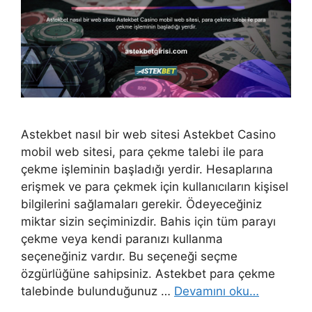
Astekbet nasıl bir web sitesi Astekbet Casino
mobil web sitesi, para çekme talebi ile para
çekme işleminin başladığı yerdir. Hesaplarına
erişmek ve para çekmek için kullanıcıların kişisel
bilgilerini sağlamaları gerekir. Ödeyeceğiniz
miktar sizin seçiminizdir. Bahis için tüm parayı
çekme veya kendi paranızı kullanma
seçeneğiniz vardır. Bu seçeneği seçme
özgürlüğüne sahipsiniz. Astekbet para çekme
talebinde bulunduğunuz …
Devamını oku…