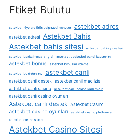
Etiket Bulutu
astekbet adres
astekbet, üyelere ürün yelpazesi sunuyor
Astekbet Bahis
astekbet adresi
Astekbet bahis sitesi
astekbet bahis şirketleri
astekbet banka hesap bilgisi
astekbet basketbol bahsi kazanır mı
astekbet bonus
astekbet bonuslar ödeme
astekbet canli
astekbet bu doğru mu
astekbet canli destek
astekbet canli maç izle
astekbet canlı casino
astekbet canlı casino karlı mıdır
astekbet canlı casino oyunları
Astekbet canlı destek
Astekbet Casino
astekbet casino oyunları
astekbet casino platformları
astekbet casino siteleri
Astekbet Casino Sitesi