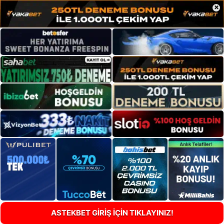
×
ASTEKBET GİRİŞ İÇİN TIKLAYINIZ!