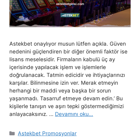
Astekbet onaylıyor musun lütfen açıkla. Güven
nedenini güçlendiren bir diğer önemli faktör ise
lisans meselesidir. Firmaların kabulü üç ay
içerisinde yapılacak işlem ve işlemlerle
doğrulanacak. Tatmin edicidir ve ihtiyaçlarınızı
karşılar. Bilinmesine izin ver. Merak etmeyin
herhangi bir maddi veya başka bir sorun
yaşanmadı. Tasarruf etmeye devam edin.’ Bu
kişilerle tanışın ve aşırı tepki göstermediğimizi
anlayacaksınız. …
Devamını oku…
Kategoriler
Astekbet Promosyonlar