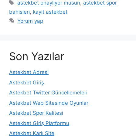
Etiketler
astekbet onaylıyor musun
,
astekbet spor
bahisleri
,
kayit astekbet
Yorum yap
Son Yazılar
Astekbet Adresi
Astekbet Giriş
Astekbet Twitter Güncellemeleri
Astekbet Web Sitesinde Oyunlar
Astekbet Spor Kalitesi
Astekbet Giriş Platformu
Astekbet Karlı Site