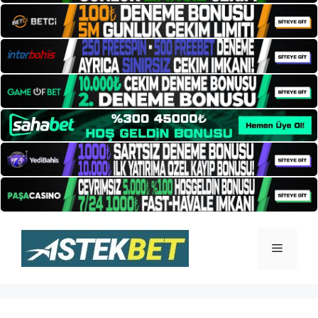
İçeriğe
atla
Menü