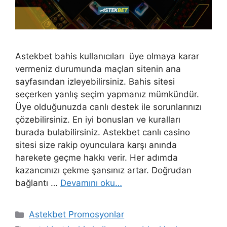
Astekbet bahis kullanıcıları üye olmaya karar
vermeniz durumunda maçları sitenin ana
sayfasından izleyebilirsiniz. Bahis sitesi
seçerken yanlış seçim yapmanız mümkündür.
Üye olduğunuzda canlı destek ile sorunlarınızı
çözebilirsiniz. En iyi bonusları ve kuralları
burada bulabilirsiniz. Astekbet canlı casino
sitesi size rakip oyunculara karşı anında
harekete geçme hakkı verir. Her adımda
kazancınızı çekme şansınız artar. Doğrudan
bağlantı …
Devamını oku…
Kategoriler
Astekbet Promosyonlar