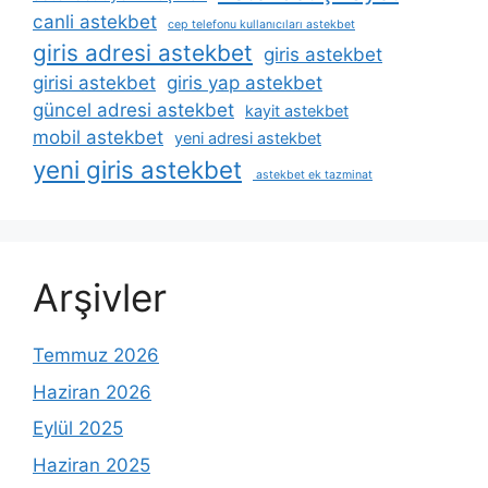
canli astekbet
cep telefonu kullanıcıları astekbet
giris adresi astekbet
giris astekbet
girisi astekbet
giris yap astekbet
güncel adresi astekbet
kayit astekbet
mobil astekbet
yeni adresi astekbet
yeni giris astekbet
astekbet ek tazminat
Arşivler
Temmuz 2026
Haziran 2026
Eylül 2025
Haziran 2025