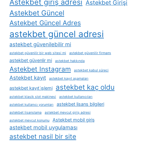
Astekbet giriş adresi
Astekbet Girişi
Astekbet Güncel
Astekbet Güncel Adres
astekbet güncel adresi
astekbet güvenilebilir mi
astekbet güvenilir bir web sitesi mi
astekbet güvenilir firmamı
astekbet güvenlir mi
astekbet hakkında
Astekbet Instagram
astekbet kabul süreci
Astekbet kayıt
astekbet kayıt aşamaları
astekbet kaç oldu
astekbet kayıt i̇şlemi
astekbet klasik slot makinesi
astekbet kullanıcıları
astekbet lisans bilgileri
astekbet kullanıcı yorumları
astekbet lisanslama
astekbet mevcut giriş adresi
Astekbet mobil giriş
astekbet mevcut konumu
astekbet mobil uygulaması
astekbet nasil bir site