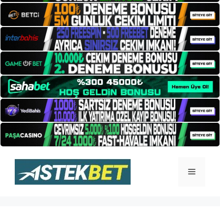
İçeriğe
atla
Menü