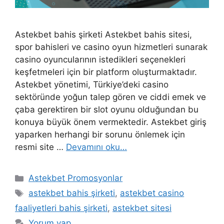
Astekbet bahis şirketi Astekbet bahis sitesi,
spor bahisleri ve casino oyun hizmetleri sunarak
casino oyuncularının istedikleri seçenekleri
keşfetmeleri için bir platform oluşturmaktadır.
Astekbet yönetimi, Türkiye’deki casino
sektöründe yoğun talep gören ve ciddi emek ve
çaba gerektiren bir slot oyunu olduğundan bu
konuya büyük önem vermektedir. Astekbet giriş
yaparken herhangi bir sorunu önlemek için
resmi site …
Devamını oku…
Kategoriler
Astekbet Promosyonlar
Etiketler
astekbet bahis şirketi
,
astekbet casino
faaliyetleri bahis şirketi
,
astekbet sitesi
Yorum yap