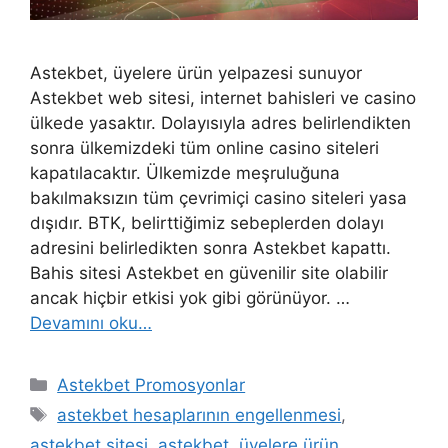
Astekbet, üyelere ürün yelpazesi sunuyor
Astekbet web sitesi, internet bahisleri ve casino
ülkede yasaktır. Dolayısıyla adres belirlendikten
sonra ülkemizdeki tüm online casino siteleri
kapatılacaktır. Ülkemizde meşruluğuna
bakılmaksızın tüm çevrimiçi casino siteleri yasa
dışıdır. BTK, belirttiğimiz sebeplerden dolayı
adresini belirledikten sonra Astekbet kapattı.
Bahis sitesi Astekbet en güvenilir site olabilir
ancak hiçbir etkisi yok gibi görünüyor. …
Devamını oku…
Kategoriler
Astekbet Promosyonlar
Etiketler
astekbet hesaplarının engellenmesi
,
astekbet sitesi
,
astekbet, üyelere ürün