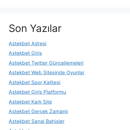
Son Yazılar
Astekbet Adresi
Astekbet Giriş
Astekbet Twitter Güncellemeleri
Astekbet Web Sitesinde Oyunlar
Astekbet Spor Kalitesi
Astekbet Giriş Platformu
Astekbet Karlı Site
Astekbet Gerçek Zamanlı
Astekbet Sanal Bahisler