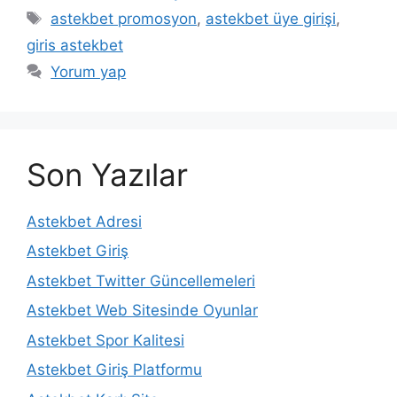
Etiketler
astekbet promosyon
,
astekbet üye girişi
,
giris astekbet
Yorum yap
Son Yazılar
Astekbet Adresi
Astekbet Giriş
Astekbet Twitter Güncellemeleri
Astekbet Web Sitesinde Oyunlar
Astekbet Spor Kalitesi
Astekbet Giriş Platformu