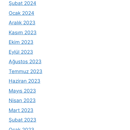
Şubat 2024
Ocak 2024
Aralık 2023
Kasım 2023
Ekim 2023
Eylül 2023
Ağustos 2023
Temmuz 2023
Haziran 2023
Mayıs 2023
Nisan 2023
Mart 2023
Şubat 2023
Ocak 2023