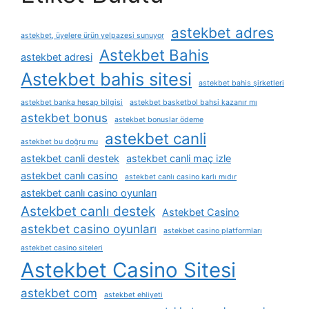
astekbet adres
astekbet, üyelere ürün yelpazesi sunuyor
Astekbet Bahis
astekbet adresi
Astekbet bahis sitesi
astekbet bahis şirketleri
astekbet banka hesap bilgisi
astekbet basketbol bahsi kazanır mı
astekbet bonus
astekbet bonuslar ödeme
astekbet canli
astekbet bu doğru mu
astekbet canli destek
astekbet canli maç izle
astekbet canlı casino
astekbet canlı casino karlı mıdır
astekbet canlı casino oyunları
Astekbet canlı destek
Astekbet Casino
astekbet casino oyunları
astekbet casino platformları
astekbet casino siteleri
Astekbet Casino Sitesi
astekbet com
astekbet ehliyeti