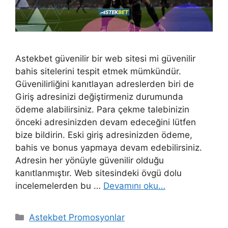
Astekbet güvenilir bir web sitesi mi güvenilir
bahis sitelerini tespit etmek mümkündür.
Güvenilirliğini kanıtlayan adreslerden biri de
Giriş adresinizi değiştirmeniz durumunda
ödeme alabilirsiniz. Para çekme talebinizin
önceki adresinizden devam edeceğini lütfen
bize bildirin. Eski giriş adresinizden ödeme,
bahis ve bonus yapmaya devam edebilirsiniz.
Adresin her yönüyle güvenilir olduğu
kanıtlanmıştır. Web sitesindeki övgü dolu
incelemelerden bu …
Devamını oku…
Kategoriler
Astekbet Promosyonlar