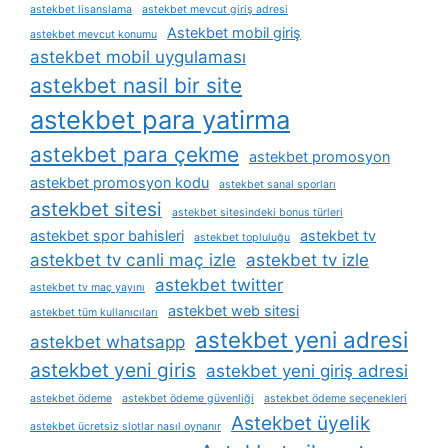
astekbet lisanslama
astekbet mevcut giriş adresi
Astekbet mobil giriş
astekbet mevcut konumu
astekbet mobil uygulaması
astekbet nasil bir site
astekbet para yatirma
astekbet para çekme
astekbet promosyon
astekbet promosyon kodu
astekbet sanal sporları
astekbet sitesi
astekbet sitesindeki bonus türleri
astekbet spor bahisleri
astekbet tv
astekbet topluluğu
astekbet tv canli maç izle
astekbet tv izle
astekbet twitter
astekbet tv maç yayını
astekbet web sitesi
astekbet tüm kullanıcıları
astekbet yeni adresi
astekbet whatsapp
astekbet yeni giris
astekbet yeni giriş adresi
astekbet ödeme
astekbet ödeme güvenliği
astekbet ödeme seçenekleri
Astekbet üyelik
astekbet ücretsiz slotlar nasıl oynanır