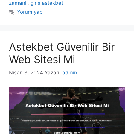
zamanlı
,
giris astekbet
Yorum yap
Astekbet Güvenilir Bir
Web Sitesi Mi
Nisan 3, 2024
Yazarı:
admin