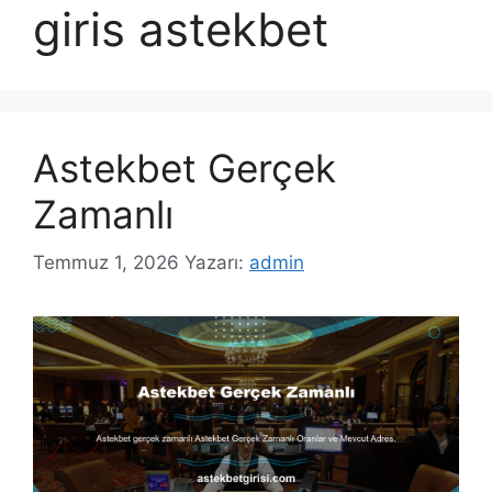
giris astekbet
Astekbet Gerçek
Zamanlı
Temmuz 1, 2026
Yazarı:
admin