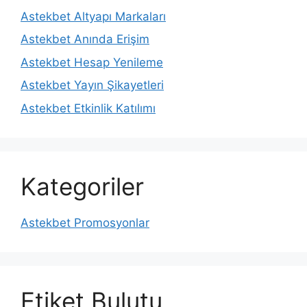
Astekbet Altyapı Markaları
Astekbet Anında Erişim
Astekbet Hesap Yenileme
Astekbet Yayın Şikayetleri
Astekbet Etkinlik Katılımı
Kategoriler
Astekbet Promosyonlar
Etiket Bulutu