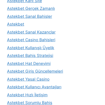
Astekbet Karlı Site
Astekbet Gerçek Zamanlı
Astekbet Sanal Bahisler
Astekbet
Astekbet Sanal Kazançlar
Astekbet Casino Bahisleri
Astekbet Kullanışlı Üyelik
Astekbet Bahis Stratejisi
Astekbet Hat Deneyimi
Astekbet Giriş Güncellemeleri
Astekbet Yasal Casino
Astekbet Kullanıcı Avantajları
Astekbet Hızlı İletişim
Astekbet Sorumlu Bahis