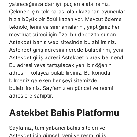
yatıracağınıza dair iyi ipuçları alabilirsiniz.
Çekmek için çok parası olan kazanan oyuncular
hızla büyük bir ödül kazanıyor. Mevcut ödeme
teknolojilerini ve sınırlamalarını, yaptığınız her
mevduat süreci için özel bir depozito sunan
Astekbet bahis web sitesinde bulabilirsiniz.
Astekbet giriş adresini nerede bulabilirim, yeni
Astekbet giriş adresi Astekbet olarak belirlendi.
Bu adresi veya tartışılacak yeni bir öğenin
adresini kolayca bulabilirsiniz. Bu konuda
bilmeniz gereken her şeyi sitemizde
bulabilirsiniz. Sayfamız en güncel ve resmi
adreslere sahiptir.
Astekbet Bahis Platformu
Sayfamız, tüm yabancı bahis siteleri ve
Astekbet için güncel, yeni ve resmi giriş