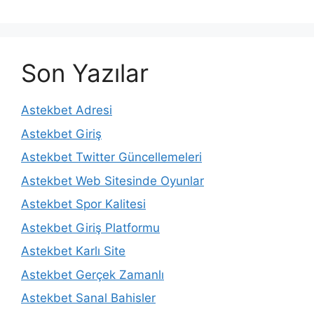
Son Yazılar
Astekbet Adresi
Astekbet Giriş
Astekbet Twitter Güncellemeleri
Astekbet Web Sitesinde Oyunlar
Astekbet Spor Kalitesi
Astekbet Giriş Platformu
Astekbet Karlı Site
Astekbet Gerçek Zamanlı
Astekbet Sanal Bahisler