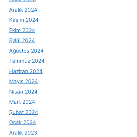
Aralık 2024
Kasım 2024
Ekim 2024
Eylül 2024
Ağustos 2024
Temmuz 2024
Haziran 2024
Mayıs 2024
Nisan 2024
Mart 2024
Şubat 2024
Ocak 2024
Aralık 2023