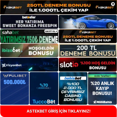
×
ASTEKBET GİRİŞ İÇİN TIKLAYINIZ!