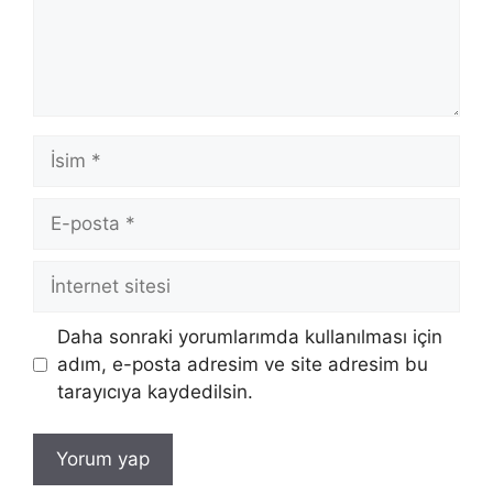
İsim
E-
posta
İnternet
sitesi
Daha sonraki yorumlarımda kullanılması için
adım, e-posta adresim ve site adresim bu
tarayıcıya kaydedilsin.