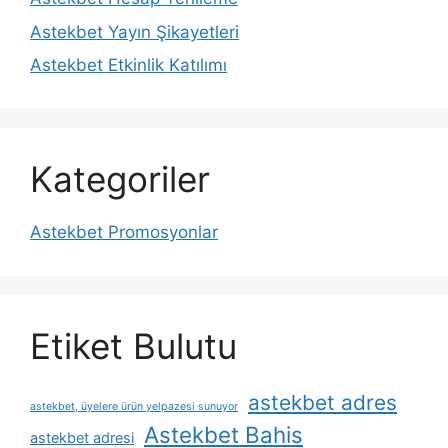
Astekbet Yayın Şikayetleri
Astekbet Etkinlik Katılımı
Kategoriler
Astekbet Promosyonlar
Etiket Bulutu
astekbet adres
astekbet, üyelere ürün yelpazesi sunuyor
Astekbet Bahis
astekbet adresi