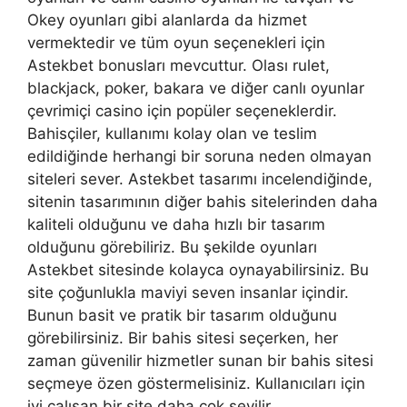
Okey oyunları gibi alanlarda da hizmet
vermektedir ve tüm oyun seçenekleri için
Astekbet bonusları mevcuttur. Olası rulet,
blackjack, poker, bakara ve diğer canlı oyunlar
çevrimiçi casino için popüler seçeneklerdir.
Bahisçiler, kullanımı kolay olan ve teslim
edildiğinde herhangi bir soruna neden olmayan
siteleri sever. Astekbet tasarımı incelendiğinde,
sitenin tasarımının diğer bahis sitelerinden daha
kaliteli olduğunu ve daha hızlı bir tasarım
olduğunu görebiliriz. Bu şekilde oyunları
Astekbet sitesinde kolayca oynayabilirsiniz. Bu
site çoğunlukla maviyi seven insanlar içindir.
Bunun basit ve pratik bir tasarım olduğunu
görebilirsiniz. Bir bahis sitesi seçerken, her
zaman güvenilir hizmetler sunan bir bahis sitesi
seçmeye özen göstermelisiniz. Kullanıcıları için
iyi çalışan bir site daha çok sevilir.