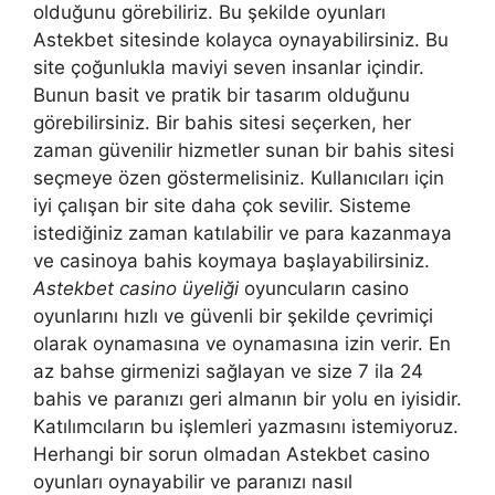
olduğunu görebiliriz. Bu şekilde oyunları
Astekbet sitesinde kolayca oynayabilirsiniz. Bu
site çoğunlukla maviyi seven insanlar içindir.
Bunun basit ve pratik bir tasarım olduğunu
görebilirsiniz. Bir bahis sitesi seçerken, her
zaman güvenilir hizmetler sunan bir bahis sitesi
seçmeye özen göstermelisiniz. Kullanıcıları için
iyi çalışan bir site daha çok sevilir. Sisteme
istediğiniz zaman katılabilir ve para kazanmaya
ve casinoya bahis koymaya başlayabilirsiniz.
Astekbet casino üyeliği
oyuncuların casino
oyunlarını hızlı ve güvenli bir şekilde çevrimiçi
olarak oynamasına ve oynamasına izin verir. En
az bahse girmenizi sağlayan ve size 7 ila 24
bahis ve paranızı geri almanın bir yolu en iyisidir.
Katılımcıların bu işlemleri yazmasını istemiyoruz.
Herhangi bir sorun olmadan Astekbet casino
oyunları oynayabilir ve paranızı nasıl