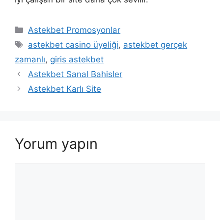
Kategoriler
Astekbet Promosyonlar
Etiketler
astekbet casino üyeliği
,
astekbet gerçek
zamanlı
,
giris astekbet
Yazı
Astekbet Sanal Bahisler
dolaşımı
Astekbet Karlı Site
Yorum yapın
Yorum