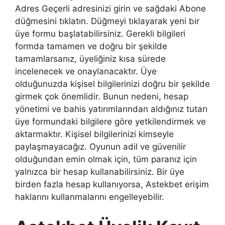
Adres Geçerli adresinizi girin ve sağdaki Abone
düğmesini tıklatın. Düğmeyi tıklayarak yeni bir
üye formu başlatabilirsiniz. Gerekli bilgileri
formda tamamen ve doğru bir şekilde
tamamlarsanız, üyeliğiniz kısa sürede
incelenecek ve onaylanacaktır. Üye
olduğunuzda kişisel bilgilerinizi doğru bir şekilde
girmek çok önemlidir. Bunun nedeni, hesap
yönetimi ve bahis yatırımlarından aldığınız tutarı
üye formundaki bilgilere göre yetkilendirmek ve
aktarmaktır. Kişisel bilgilerinizi kimseyle
paylaşmayacağız. Oyunun adil ve güvenilir
olduğundan emin olmak için, tüm paranız için
yalnızca bir hesap kullanabilirsiniz. Bir üye
birden fazla hesap kullanıyorsa, Astekbet erişim
haklarını kullanmalarını engelleyebilir.