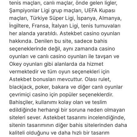
tenis maçları, canlı maçlar, önde gelen ligler,
Şampiyonlar Ligi grup maçları, UEFA Kupası
maçları, Türkiye Süper Ligi, İspanya, Almanya,
İngiltere, Fransa, İtalyan Ligi, tenis turnuvaları
her alanda yaratıldı. Astekbet casino oyunları
hakkında. Denilen bu site, sadece bahis
seçeneklerinde değil, aynı zamanda casino
oyunları ve canlı casino oyunları ile tavşan ve
Okey oyunları gibi alanlarda da hizmet
vermektedir ve tüm oyun seçenekleri için
Astekbet bonusları mevcuttur. Olası rulet,
blackjack, poker, bakara ve diğer canlı oyunlar
çevrimiçi casino için popüler seçeneklerdir.
Bahisçiler, kullanımı kolay olan ve teslim
edildiğinde herhangi bir soruna neden olmayan
siteleri sever. Astekbet tasarımı incelendiğinde,
sitenin tasarımının diğer bahis sitelerinden daha
kaliteli olduğunu ve daha hızlı bir tasarım