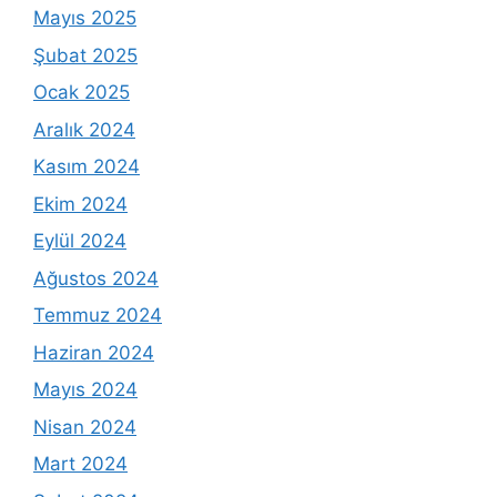
Mayıs 2025
Şubat 2025
Ocak 2025
Aralık 2024
Kasım 2024
Ekim 2024
Eylül 2024
Ağustos 2024
Temmuz 2024
Haziran 2024
Mayıs 2024
Nisan 2024
Mart 2024