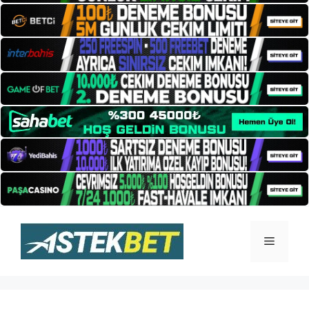
İçeriğe
atla
Menü