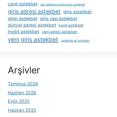
canli astekbet
cep telefonu kullanıcıları astekbet
giris adresi astekbet
giris astekbet
girisi astekbet
giris yap astekbet
güncel adresi astekbet
kayit astekbet
mobil astekbet
yeni adresi astekbet
yeni giris astekbet
astekbet ek tazminat
Arşivler
Temmuz 2026
Haziran 2026
Eylül 2025
Haziran 2025