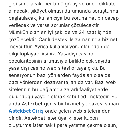
gibi sunulacak, her türlü görüş ve öneri dikkate
alınacak, şikâyet olması durumunda soruşturma
başlatılacak, kullanıcıya bu soruna net bir cevap
verilecek ve varsa sorunlar çözülecektir.
Mümkün olan en iyi şekilde ve 24 saat içinde
çözülecektir. Canlı destek ile zamanında hizmet
mevcuttur. Ayrıca kullanıcı yorumlarından da
bilgi toplayabilirsiniz. Yasadışı casino
popülaritesinin artmasıyla birlikte çok sayıda
yasa dışı casino web sitesi ortaya çıktı. Bu
senaryonun bazı yönlerden faydaları olsa da
bazı yönlerden dezavantajları da var. Bazı web
sitelerinin bu bağlamda zararlı faaliyetlerde
bulunduğu yaygın olarak kabul edilmektedir. Şu
anda Astekbet geniş bir hizmet yelpazesi sunan
Astekbet Giriş
önde gelen web sitelerinden
biridir. Astekbet ister üyelik ister kupon
oluşturma ister nakit para yatırma çekme olsun,