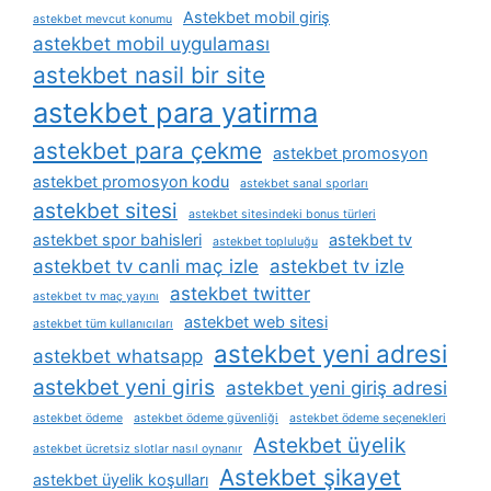
Astekbet mobil giriş
astekbet mevcut konumu
astekbet mobil uygulaması
astekbet nasil bir site
astekbet para yatirma
astekbet para çekme
astekbet promosyon
astekbet promosyon kodu
astekbet sanal sporları
astekbet sitesi
astekbet sitesindeki bonus türleri
astekbet spor bahisleri
astekbet tv
astekbet topluluğu
astekbet tv canli maç izle
astekbet tv izle
astekbet twitter
astekbet tv maç yayını
astekbet web sitesi
astekbet tüm kullanıcıları
astekbet yeni adresi
astekbet whatsapp
astekbet yeni giris
astekbet yeni giriş adresi
astekbet ödeme
astekbet ödeme güvenliği
astekbet ödeme seçenekleri
Astekbet üyelik
astekbet ücretsiz slotlar nasıl oynanır
Astekbet şikayet
astekbet üyelik koşulları