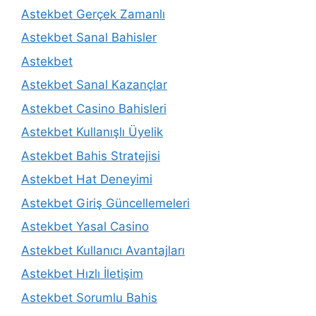
Astekbet Gerçek Zamanlı
Astekbet Sanal Bahisler
Astekbet
Astekbet Sanal Kazançlar
Astekbet Casino Bahisleri
Astekbet Kullanışlı Üyelik
Astekbet Bahis Stratejisi
Astekbet Hat Deneyimi
Astekbet Giriş Güncellemeleri
Astekbet Yasal Casino
Astekbet Kullanıcı Avantajları
Astekbet Hızlı İletişim
Astekbet Sorumlu Bahis