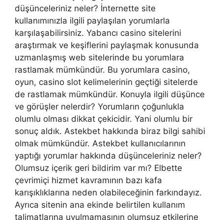
düşünceleriniz neler? İnternette site
kullanımınızla ilgili paylaşılan yorumlarla
karşılaşabilirsiniz. Yabancı casino sitelerini
araştırmak ve keşiflerini paylaşmak konusunda
uzmanlaşmış web sitelerinde bu yorumlara
rastlamak mümkündür. Bu yorumlara casino,
oyun, casino slot kelimelerinin geçtiği sitelerde
de rastlamak mümkündür. Konuyla ilgili düşünce
ve görüşler nelerdir? Yorumların çoğunlukla
olumlu olması dikkat çekicidir. Yani olumlu bir
sonuç aldık. Astekbet hakkında biraz bilgi sahibi
olmak mümkündür. Astekbet kullanıcılarının
yaptığı yorumlar hakkında düşünceleriniz neler?
Olumsuz içerik geri bildirim var mı? Elbette
çevrimiçi hizmet kavramının bazı kafa
karışıklıklarına neden olabileceğinin farkındayız.
Ayrıca sitenin ana ekinde belirtilen kullanım
talimatlarına uyulmamasının olumsuz etkilerine