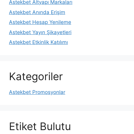
Astekbet Altyapı Markaları
Astekbet Anında Erişim
Astekbet Hesap Yenileme
Astekbet Yayın Şikayetleri
Astekbet Etkinlik Katılımı
Kategoriler
Astekbet Promosyonlar
Etiket Bulutu