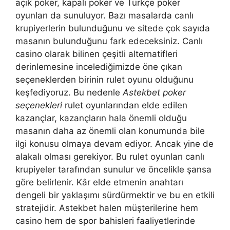
açık poker, kapalı poker ve Türkçe poker
oyunları da sunuluyor. Bazı masalarda canlı
krupiyerlerin bulunduğunu ve sitede çok sayıda
masanın bulunduğunu fark edeceksiniz. Canlı
casino olarak bilinen çeşitli alternatifleri
derinlemesine incelediğimizde öne çıkan
seçeneklerden birinin rulet oyunu olduğunu
keşfediyoruz. Bu nedenle
Astekbet poker
seçenekleri
rulet oyunlarından elde edilen
kazançlar, kazançların hala önemli olduğu
masanın daha az önemli olan konumunda bile
ilgi konusu olmaya devam ediyor. Ancak yine de
alakalı olması gerekiyor. Bu rulet oyunları canlı
krupiyeler tarafından sunulur ve öncelikle şansa
göre belirlenir. Kâr elde etmenin anahtarı
dengeli bir yaklaşımı sürdürmektir ve bu en etkili
stratejidir. Astekbet halen müşterilerine hem
casino hem de spor bahisleri faaliyetlerinde