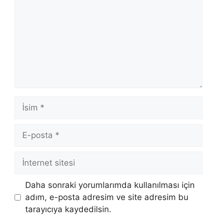
İsim
E-
posta
İnternet
sitesi
Daha sonraki yorumlarımda kullanılması için
adım, e-posta adresim ve site adresim bu
tarayıcıya kaydedilsin.