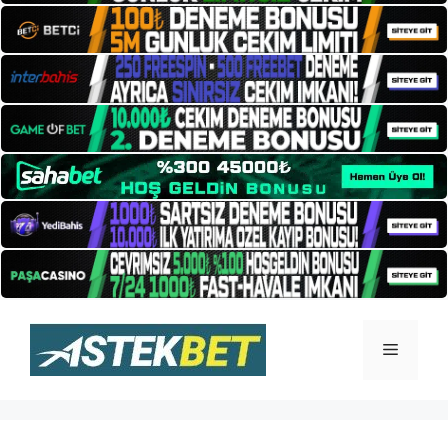
İçeriğe
atla
Menü