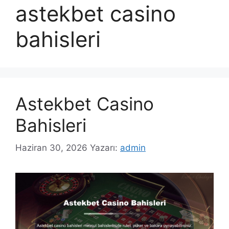
astekbet casino
bahisleri
Astekbet Casino
Bahisleri
Haziran 30, 2026
Yazarı:
admin