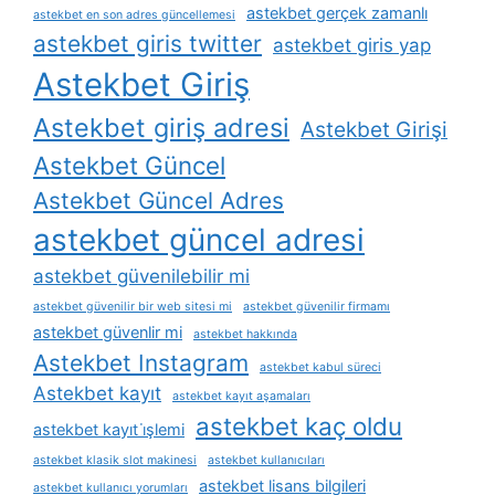
astekbet gerçek zamanlı
astekbet en son adres güncellemesi
astekbet giris twitter
astekbet giris yap
Astekbet Giriş
Astekbet giriş adresi
Astekbet Girişi
Astekbet Güncel
Astekbet Güncel Adres
astekbet güncel adresi
astekbet güvenilebilir mi
astekbet güvenilir bir web sitesi mi
astekbet güvenilir firmamı
astekbet güvenlir mi
astekbet hakkında
Astekbet Instagram
astekbet kabul süreci
Astekbet kayıt
astekbet kayıt aşamaları
astekbet kaç oldu
astekbet kayıt i̇şlemi
astekbet klasik slot makinesi
astekbet kullanıcıları
astekbet lisans bilgileri
astekbet kullanıcı yorumları