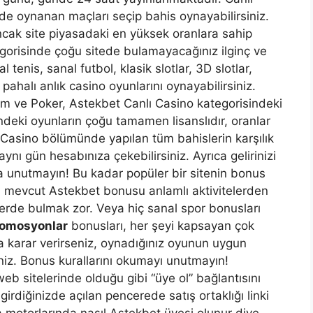
de oynanan maçları seçip bahis oynayabilirsiniz.
ncak site piyasadaki en yüksek oranlara sahip
egorisinde çoğu sitede bulamayacağınız ilginç ve
 tenis, sanal futbol, ​​klasik slotlar, 3D slotlar,
 pahalı anlık casino oyunlarını oynayabilirsiniz.
’em ve Poker, Astekbet Canlı Casino kategorisindeki
ndeki oyunların çoğu tamamen lisanslıdır, oranlar
 Casino bölümünde yapılan tüm bahislerin karşılık
ynı gün hesabınıza çekebilirsiniz. Ayrıca gelirinizi
da unutmayın! Bu kadar popüler bir sitenin bonus
i mevcut Astekbet bonusu anlamlı aktivitelerden
lerde bulmak zor. Veya hiç sanal spor bonusları
romosyonlar
bonusları, her şeyi kapsayan çok
a karar verirseniz, oynadığınız oyunun uygun
iniz. Bonus kurallarını okumayı unutmayın!
eb sitelerinde olduğu gibi “üye ol” bağlantısını
irdiğinizde açılan pencerede satış ortaklığı linki