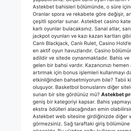
Astekbet bahisleri bölümünde, o süre için
Oranlar spora ve rekabete göre değişir, a
çeşitli sporlar sunar. Astekbet casino kat
karlı oyunlar bulacaksınız. Sanal atlar, sanal
jackpot oyunları ve kazı kazan kartları gibi
Canlı Blackjack, Canlı Rulet, Casino Hold
en aktif oyun havuzlarıdır. Casino bölümü
adildir ve sitede oynanmaktadır. Bahis ve
gelen bir bahsi vardır. Kazancınızı hemen a
artırmak için bonus işlemleri kullanmayı 
etkinliğinden bahsetmiyorum bile? Tabii k
oluşuyor. Basketbol bonuslarını diğer site
sunan bir site gördünüz mü?
Astekbet p
geniş bir kategoriyi kapsar. Bahis yapmay
ekstra ödülleri alacağından emin olabilirs
Astekbet web sitesine girdiğinizde diğer w
görmezsiniz. Sağ taraftaki giriş bölümüne g