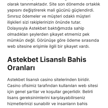
olarak tanınmaktadır. Site son dönemde ortaklık
yapısını değiştirerek mali gücünü güçlendirdi.
Sınırsız ödemeler ve müşteri odaklı müşteri
ilişkileri sizi rakiplerinizin önünde tutar.
Dolayısıyla Astekbet baktığımızda sahip
olmadıkları şeylerden şikayet etmemiz pek
mümkün değil. Görünüşe göre ödeme sırasında
web sitesine erişimle ilgili bir şikayet vardı.
Astekbet Lisanslı Bahis
Oranları
Astekbet lisanslı casino sitelerinden biridir.
Casino ofisimiz tarafından kullanılan web sitesi
için genel şartlar ve koşullar geçerlidir. Belirli
lisans gereksinimlerini karşılayabilirseniz
hizmetlerinizi sunabilir ve insanların bahis