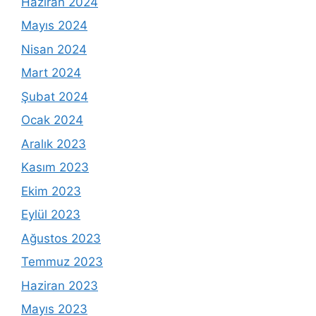
Haziran 2024
Mayıs 2024
Nisan 2024
Mart 2024
Şubat 2024
Ocak 2024
Aralık 2023
Kasım 2023
Ekim 2023
Eylül 2023
Ağustos 2023
Temmuz 2023
Haziran 2023
Mayıs 2023