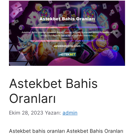
Astekbet Bahis
Oranları
Ekim 28, 2023
Yazarı:
admin
Astekbet bahis oranları Astekbet Bahis Oranları