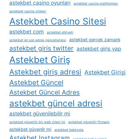
astekbet casino oyunları
astekbet casino platformları
astekbet casino siteleri
Astekbet Casino Sitesi
astekbet com
astekbet ehliyeti
astekbet gerçek zamanlı
astekbet en son adres güncellemesi
astekbet giris twitter
astekbet giris yap
Astekbet Giriş
Astekbet giriş adresi
Astekbet Girişi
Astekbet Güncel
Astekbet Güncel Adres
astekbet güncel adresi
astekbet güvenilebilir mi
astekbet güvenilir bir web sitesi mi
astekbet güvenilir firmamı
astekbet güvenlir mi
astekbet hakkında
Astekbet Instagram