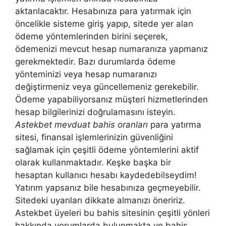
aktarılacaktır. Hesabınıza para yatırmak için
öncelikle sisteme giriş yapıp, sitede yer alan
ödeme yöntemlerinden birini seçerek,
ödemenizi mevcut hesap numaranıza yapmanız
gerekmektedir. Bazı durumlarda ödeme
yönteminizi veya hesap numaranızı
değiştirmeniz veya güncellemeniz gerekebilir.
Ödeme yapabiliyorsanız müşteri hizmetlerinden
hesap bilgilerinizi doğrulamasını isteyin.
Astekbet mevduat bahis oranları
para yatırma
sitesi, finansal işlemlerinizin güvenliğini
sağlamak için çeşitli ödeme yöntemlerini aktif
olarak kullanmaktadır. Keşke başka bir
hesaptan kullanıcı hesabı kaydedebilseydim!
Yatırım yapsanız bile hesabınıza geçmeyebilir.
Sitedeki uyarıları dikkate almanızı öneririz.
Astekbet üyeleri bu bahis sitesinin çeşitli yönleri
hakkında yorumlarda bulunmakta ve bahis