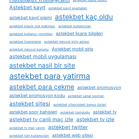
astekbet kabul süreci
Astekbet kayıt
astekbet kayıt aşamaları
astekbet kaç oldu
astekbet kayıt i̇şlemi
astekbet klasik slot makinesi
astekbet kullanıcıları
astekbet lisans bilgileri
astekbet kullanıcı yorumları
astekbet lisanslama
astekbet mevcut giriş adresi
Astekbet mobil giriş
astekbet mevcut konumu
astekbet mobil uygulaması
astekbet nasil bir site
astekbet para yatirma
astekbet para çekme
astekbet promosyon
astekbet promosyon kodu
astekbet sanal sporları
astekbet sitesi
astekbet sitesindeki bonus türleri
astekbet spor bahisleri
astekbet tv
astekbet topluluğu
astekbet tv canli maç izle
astekbet tv izle
astekbet twitter
astekbet tv maç yayını
astekbet web sitesi
astekbet tüm kullanıcıları