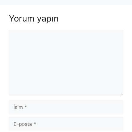
Yorum yapın
Yorum
İsim
E-
posta