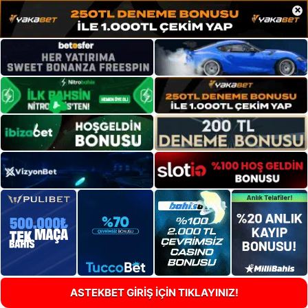
×
ASTEKBET GİRİŞ İÇİN TIKLAYINIZ!