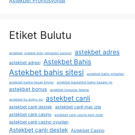
Astekbet Promosyonlar
Etiket Bulutu
astekbet adres
astekbet, üyelere ürün yelpazesi sunuyor
Astekbet Bahis
astekbet adresi
Astekbet bahis sitesi
astekbet bahis şirketleri
astekbet banka hesap bilgisi
astekbet basketbol bahsi kazanır mı
astekbet bonus
astekbet bonuslar ödeme
astekbet canli
astekbet bu doğru mu
astekbet canli destek
astekbet canli maç izle
astekbet canlı casino
astekbet canlı casino karlı mıdır
astekbet canlı casino oyunları
Astekbet canlı destek
Astekbet Casino