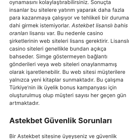
oynamasını kolaylaştırabilirsiniz. Sonuçta
insanlar bu sitelere yatırım yaparak daha fazla
para kazanmaya çalışıyor ve tehlikeli bir duruma
dahi girmek istemiyorlar.
Astekbet lisanslı bahis
oranları
lisansı var. Bu nedenle casino
şirketlerinin web siteleri lisans gerektirir. Lisanslı
casino siteleri genellikle bundan açıkça
bahseder. Simge göstermeyen bağlantı
gönderileri veya web siteleri onaylanmamış
olarak işaretlenebilir. Bu web sitesi müşterilere
yalnızca yeni kitaplar sunmaktadır. Bu çalışma
Türkiye’nin ilk üyelik bonus kampanyası için
oluşturulmuş olup müşteri sayısı her geçen gün
artmaktadır.
Astekbet Güvenlik Sorunları
Bir Astekbet sitesine üyeyseniz ve güvenlik