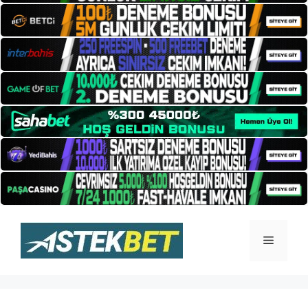
İçeriğe
atla
Menü