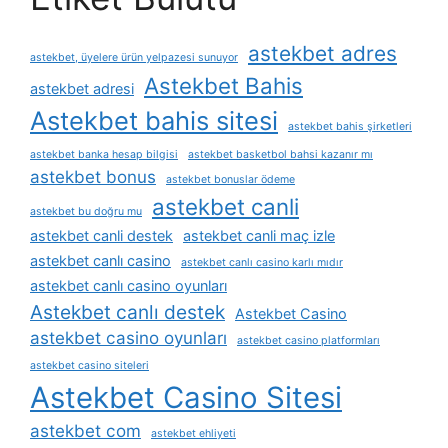
astekbet adres
astekbet, üyelere ürün yelpazesi sunuyor
Astekbet Bahis
astekbet adresi
Astekbet bahis sitesi
astekbet bahis şirketleri
astekbet banka hesap bilgisi
astekbet basketbol bahsi kazanır mı
astekbet bonus
astekbet bonuslar ödeme
astekbet canli
astekbet bu doğru mu
astekbet canli destek
astekbet canli maç izle
astekbet canlı casino
astekbet canlı casino karlı mıdır
astekbet canlı casino oyunları
Astekbet canlı destek
Astekbet Casino
astekbet casino oyunları
astekbet casino platformları
astekbet casino siteleri
Astekbet Casino Sitesi
astekbet com
astekbet ehliyeti