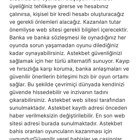
üyeliğiniz tehlikeye girerse ve hesabınız
çalınırsa, kişisel bir kredi hesabı oluşturacağız
ve gerekli önlemleri alacağız. Kazanılan tutar
önemliyse web sitesi gerekli bilgileri içerecektir.
Banka ve banka sözleşmesi ile oynadığınız her
oyunda sorun yaşamadan oyunu dilediğiniz
kadar oynayabilirsiniz. Astekbet güvenliğinizi
sağlamak için her türlü alternatifi sunuyor. Kayıp
ve hırsızlığa karşı koruma, banka anlaşmaları ve
güvenilir önerilerin birleşimi hızlı bir oyun ortamı
sağlar. Bu şekilde çevrimiçi dünyada kendinizi
güvende hissedebilir ve inzivanın tadını
çıkarabilirsiniz. Astekbet web sitesi tarafından
sunulmaktadır. Astekbet kayıtlı adresi önceden
haber verilmeksizin değiştirilebilir. En son web
sitesi adresi burada sunulmaktadır. Astekbet
bahis oranları oyuncuların kazanması için
uygundurGüvenilir yerel bahisler ve casinolar