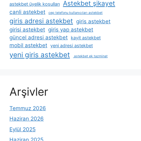
Astekbet şikayet
astekbet üyelik koşulları
canli astekbet
cep telefonu kullanıcıları astekbet
giris adresi astekbet
giris astekbet
girisi astekbet
giris yap astekbet
güncel adresi astekbet
kayit astekbet
mobil astekbet
yeni adresi astekbet
yeni giris astekbet
astekbet ek tazminat
Arşivler
Temmuz 2026
Haziran 2026
Eylül 2025
Haziran 2025