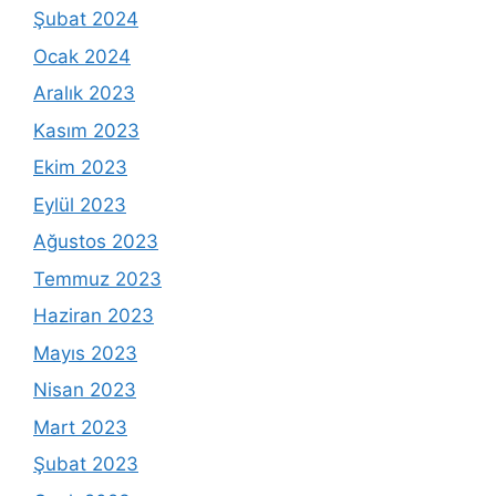
Şubat 2024
Ocak 2024
Aralık 2023
Kasım 2023
Ekim 2023
Eylül 2023
Ağustos 2023
Temmuz 2023
Haziran 2023
Mayıs 2023
Nisan 2023
Mart 2023
Şubat 2023