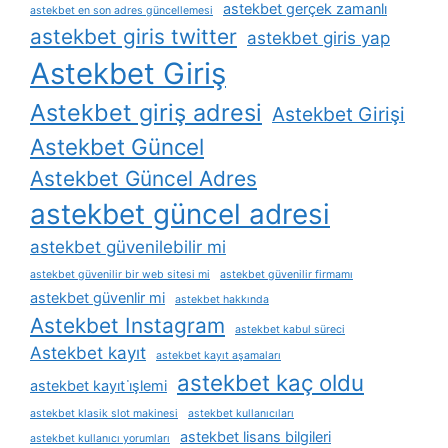
astekbet gerçek zamanlı
astekbet en son adres güncellemesi
astekbet giris twitter
astekbet giris yap
Astekbet Giriş
Astekbet giriş adresi
Astekbet Girişi
Astekbet Güncel
Astekbet Güncel Adres
astekbet güncel adresi
astekbet güvenilebilir mi
astekbet güvenilir bir web sitesi mi
astekbet güvenilir firmamı
astekbet güvenlir mi
astekbet hakkında
Astekbet Instagram
astekbet kabul süreci
Astekbet kayıt
astekbet kayıt aşamaları
astekbet kaç oldu
astekbet kayıt i̇şlemi
astekbet klasik slot makinesi
astekbet kullanıcıları
astekbet lisans bilgileri
astekbet kullanıcı yorumları