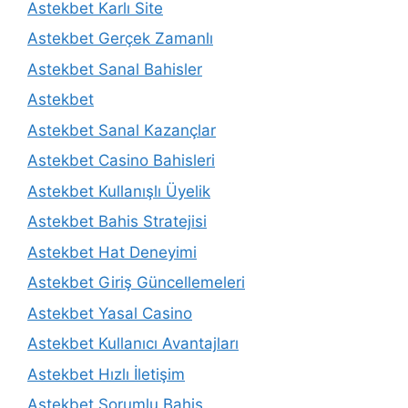
Astekbet Karlı Site
Astekbet Gerçek Zamanlı
Astekbet Sanal Bahisler
Astekbet
Astekbet Sanal Kazançlar
Astekbet Casino Bahisleri
Astekbet Kullanışlı Üyelik
Astekbet Bahis Stratejisi
Astekbet Hat Deneyimi
Astekbet Giriş Güncellemeleri
Astekbet Yasal Casino
Astekbet Kullanıcı Avantajları
Astekbet Hızlı İletişim
Astekbet Sorumlu Bahis