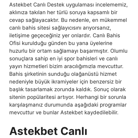
Astekbet Canlı Destek uygulaması incelememiz,
aklınıza takılan her türlü soruya kapsamlı bir
cevap sağlayacaktır. Bu nedenle, en mükemmel
canlı bahis sitesi sağlayıcısını arıyorsanız,
iletişime geçeceğiniz yer onlardır. Canlı Bahis
Ofisi kurulduğu günden bu yana üyelerine
huzurlu bir ortam sağlamayı başarmıştır. Olumlu
sonuçlara sahip en iyi spor bahisleri ve canlı
yayın hizmetleri bizim aracılığımızla mevcuttur.
Bahis şirketinin sunduğu olağanüstü hizmet
nedeniyle büyük ikramiyeler için benzersiz bir
başlık tasarlamak zorunda kaldık. Sonuç olarak
sitenin popülaritesi artıyor. Herhangi bir sorunla
karşılaşmanız durumunda aşağıdaki programlar
mevcuttur ve bunlar Astekbet kaydedilebilir.
Astekbet Canlı