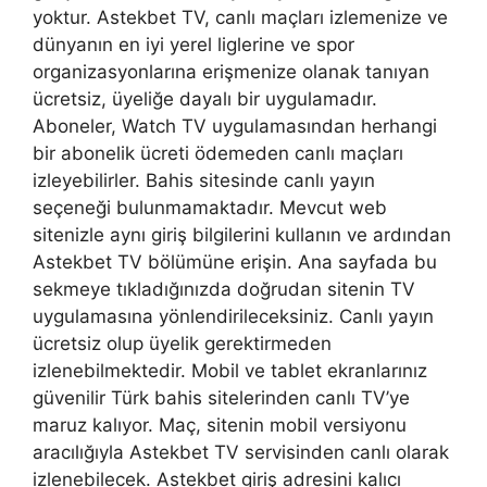
yoktur. Astekbet TV, canlı maçları izlemenize ve
dünyanın en iyi yerel liglerine ve spor
organizasyonlarına erişmenize olanak tanıyan
ücretsiz, üyeliğe dayalı bir uygulamadır.
Aboneler, Watch TV uygulamasından herhangi
bir abonelik ücreti ödemeden canlı maçları
izleyebilirler. Bahis sitesinde canlı yayın
seçeneği bulunmamaktadır. Mevcut web
sitenizle aynı giriş bilgilerini kullanın ve ardından
Astekbet TV bölümüne erişin. Ana sayfada bu
sekmeye tıkladığınızda doğrudan sitenin TV
uygulamasına yönlendirileceksiniz. Canlı yayın
ücretsiz olup üyelik gerektirmeden
izlenebilmektedir. Mobil ve tablet ekranlarınız
güvenilir Türk bahis sitelerinden canlı TV’ye
maruz kalıyor. Maç, sitenin mobil versiyonu
aracılığıyla Astekbet TV servisinden canlı olarak
izlenebilecek. Astekbet giriş adresini kalıcı