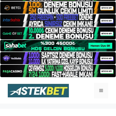
İçeriğe
atla
Menü