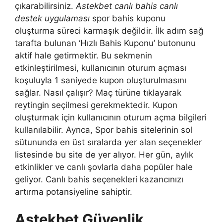
çıkarabilirsiniz.
Astekbet canlı bahis canlı
destek uygulaması
spor bahis kuponu
oluşturma süreci karmaşık değildir. İlk adım sağ
tarafta bulunan ‘Hızlı Bahis Kuponu’ butonunu
aktif hale getirmektir. Bu sekmenin
etkinleştirilmesi, kullanıcının oturum açması
koşuluyla 1 saniyede kupon oluşturulmasını
sağlar. Nasıl çalışır? Maç türüne tıklayarak
reytingin seçilmesi gerekmektedir. Kupon
oluşturmak için kullanıcının oturum açma bilgileri
kullanılabilir. Ayrıca, Spor bahis sitelerinin sol
sütununda en üst sıralarda yer alan seçenekler
listesinde bu site de yer alıyor. Her gün, aylık
etkinlikler ve canlı şovlarla daha popüler hale
geliyor. Canlı bahis seçenekleri kazancınızı
artırma potansiyeline sahiptir.
Astekbet Güvenlik