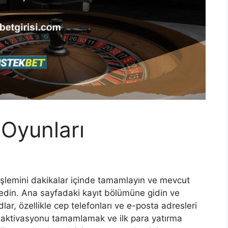
Oyunları
işlemini dakikalar içinde tamamlayın ve mevcut
 edin. Ana sayfadaki kayıt bölümüne gidin ve
lar, özellikle cep telefonları ve e-posta adresleri
, aktivasyonu tamamlamak ve ilk para yatırma