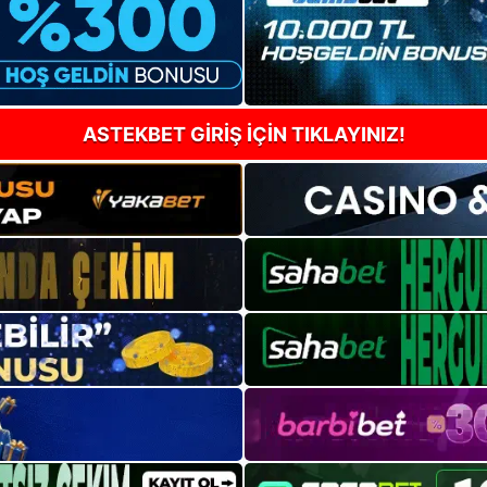
ASTEKBET GİRİŞ İÇİN TIKLAYINIZ!