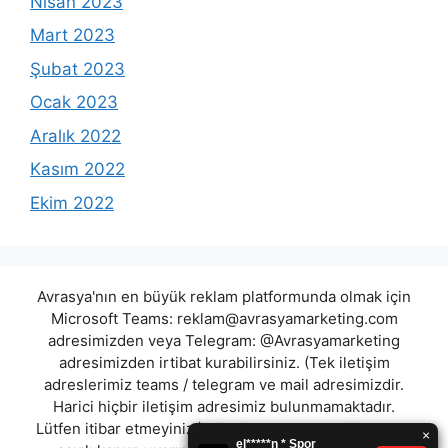
Nisan 2023
Mart 2023
Şubat 2023
Ocak 2023
Aralık 2022
Kasım 2022
Ekim 2022
Avrasya'nın en büyük reklam platformunda olmak için
Microsoft Teams:
reklam@avrasyamarketing.com
adresimizden veya Telegram: @Avrasyamarketing
adresimizden irtibat kurabilirsiniz. (Tek iletişim
adreslerimiz teams / telegram ve mail adresimizdir.
Harici hiçbir iletişim adresimiz bulunmamaktadır.
Lütfen itibar etmeyiniz.) Türkiye yasalarına göre 7258