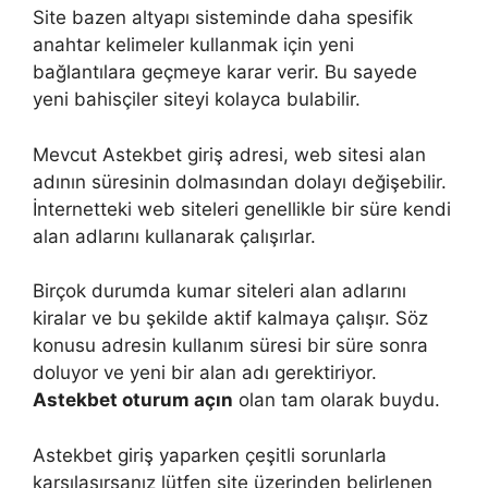
Site bazen altyapı sisteminde daha spesifik
anahtar kelimeler kullanmak için yeni
bağlantılara geçmeye karar verir. Bu sayede
yeni bahisçiler siteyi kolayca bulabilir.
Mevcut Astekbet giriş adresi, web sitesi alan
adının süresinin dolmasından dolayı değişebilir.
İnternetteki web siteleri genellikle bir süre kendi
alan adlarını kullanarak çalışırlar.
Birçok durumda kumar siteleri alan adlarını
kiralar ve bu şekilde aktif kalmaya çalışır. Söz
konusu adresin kullanım süresi bir süre sonra
doluyor ve yeni bir alan adı gerektiriyor.
Astekbet oturum açın
olan tam olarak buydu.
Astekbet giriş yaparken çeşitli sorunlarla
karşılaşırsanız lütfen site üzerinden belirlenen