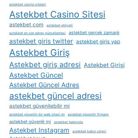
astekbet casino siteleri
Astekbet Casino Sitesi
astekbet com
astekbet ehliyeti
astekbet gerçek zamanlı
astekbet en son adres güncellemesi
astekbet giris twitter
astekbet giris yap
Astekbet Giriş
Astekbet giriş adresi
Astekbet Girişi
Astekbet Güncel
Astekbet Güncel Adres
astekbet güncel adresi
astekbet güvenilebilir mi
astekbet güvenilir bir web sitesi mi
astekbet güvenilir firmamı
astekbet güvenlir mi
astekbet hakkında
Astekbet Instagram
astekbet kabul süreci