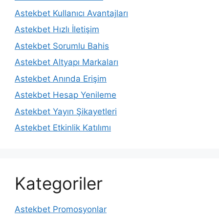
Astekbet Kullanıcı Avantajları
Astekbet Hızlı İletişim
Astekbet Sorumlu Bahis
Astekbet Altyapı Markaları
Astekbet Anında Erişim
Astekbet Hesap Yenileme
Astekbet Yayın Şikayetleri
Astekbet Etkinlik Katılımı
Kategoriler
Astekbet Promosyonlar