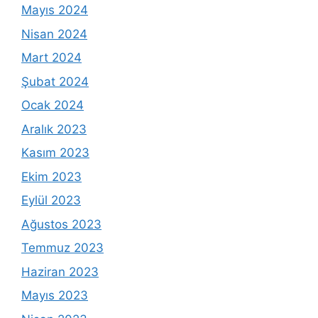
Mayıs 2024
Nisan 2024
Mart 2024
Şubat 2024
Ocak 2024
Aralık 2023
Kasım 2023
Ekim 2023
Eylül 2023
Ağustos 2023
Temmuz 2023
Haziran 2023
Mayıs 2023