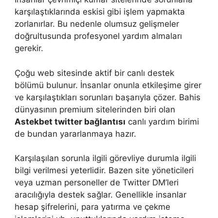
karşılaştıklarında eskisi gibi işlem yapmakta
zorlanırlar. Bu nedenle olumsuz gelişmeler
doğrultusunda profesyonel yardım almaları
gerekir.
Çoğu web sitesinde aktif bir canlı destek
bölümü bulunur. İnsanlar onunla etkileşime girer
ve karşılaştıkları sorunları başarıyla çözer. Bahis
dünyasının premium sitelerinden biri olan
Astekbet twitter bağlantısı
canlı yardım birimi
de bundan yararlanmaya hazır.
Karşılaşılan sorunla ilgili görevliye durumla ilgili
bilgi verilmesi yeterlidir. Bazen site yöneticileri
veya uzman personeller de Twitter DM’leri
aracılığıyla destek sağlar. Genellikle insanlar
hesap şifrelerini, para yatırma ve çekme