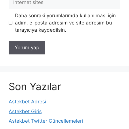
sitesi
Daha sonraki yorumlarımda kullanılması için
adım, e-posta adresim ve site adresim bu
tarayıcıya kaydedilsin.
Son Yazılar
Astekbet Adresi
Astekbet Giriş
Astekbet Twitter Güncellemeleri