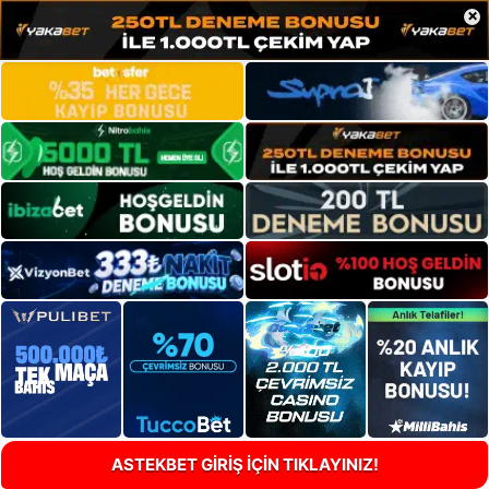
×
ASTEKBET GİRİŞ İÇİN TIKLAYINIZ!