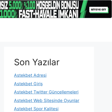
Son Yazılar
Astekbet Adresi
Astekbet Giriş
Astekbet Twitter Güncellemeleri
Astekbet Web Sitesinde Oyunlar
Astekbet Spor Kalitesi