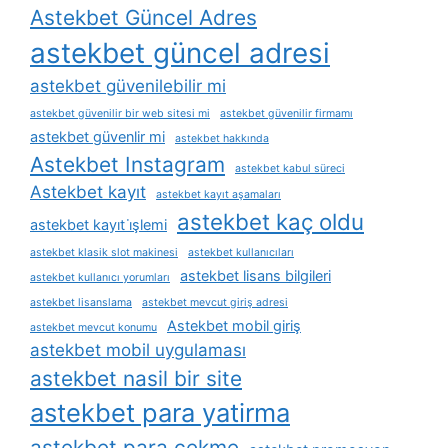
Astekbet Güncel Adres
astekbet güncel adresi
astekbet güvenilebilir mi
astekbet güvenilir bir web sitesi mi
astekbet güvenilir firmamı
astekbet güvenlir mi
astekbet hakkında
Astekbet Instagram
astekbet kabul süreci
Astekbet kayıt
astekbet kayıt aşamaları
astekbet kaç oldu
astekbet kayıt i̇şlemi
astekbet klasik slot makinesi
astekbet kullanıcıları
astekbet lisans bilgileri
astekbet kullanıcı yorumları
astekbet lisanslama
astekbet mevcut giriş adresi
Astekbet mobil giriş
astekbet mevcut konumu
astekbet mobil uygulaması
astekbet nasil bir site
astekbet para yatirma
astekbet para çekme