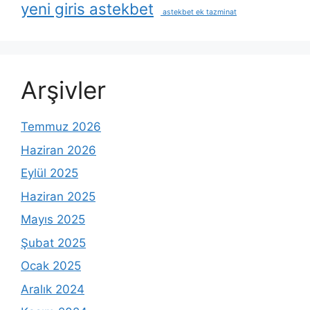
yeni giris astekbet
astekbet ek tazminat
Arşivler
Temmuz 2026
Haziran 2026
Eylül 2025
Haziran 2025
Mayıs 2025
Şubat 2025
Ocak 2025
Aralık 2024