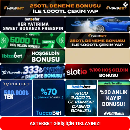
×
ASTEKBET GİRİŞ İÇİN TIKLAYINIZ!