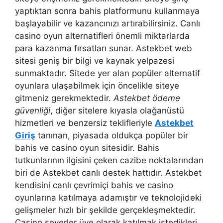
yaptıktan sonra bahis platformunu kullanmaya
başlayabilir ve kazancınızı artırabilirsiniz. Canlı
casino oyun alternatifleri önemli miktarlarda
para kazanma fırsatları sunar. Astekbet web
sitesi geniş bir bilgi ve kaynak yelpazesi
sunmaktadır. Sitede yer alan popüler alternatif
oyunlara ulaşabilmek için öncelikle siteye
gitmeniz gerekmektedir.
Astekbet ödeme
güvenliği
, diğer sitelere kıyasla olağanüstü
hizmetleri ve benzersiz teklifleriyle
Astekbet
Giriş
tanınan, piyasada oldukça popüler bir
bahis ve casino oyun sitesidir. Bahis
tutkunlarının ilgisini çeken cazibe noktalarından
biri de Astekbet canlı destek hattıdır. Astekbet
kendisini canlı çevrimiçi bahis ve casino
oyunlarına katılmaya adamıştır ve teknolojideki
gelişmeler hızlı bir şekilde gerçekleşmektedir.
Casino severler üye olarak katılmak istedikleri