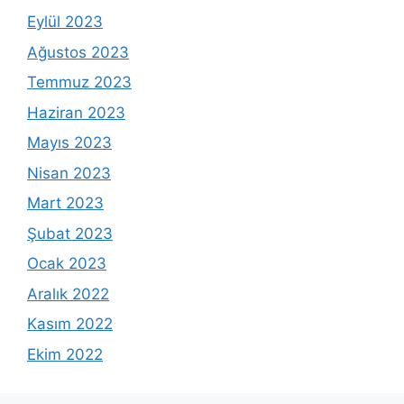
Eylül 2023
Ağustos 2023
Temmuz 2023
Haziran 2023
Mayıs 2023
Nisan 2023
Mart 2023
Şubat 2023
Ocak 2023
Aralık 2022
Kasım 2022
Ekim 2022