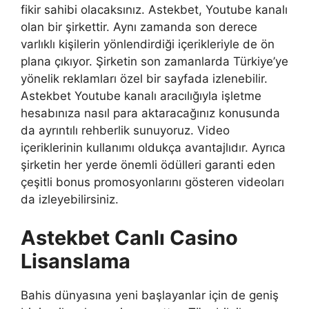
fikir sahibi olacaksınız. Astekbet, Youtube kanalı
olan bir şirkettir. Aynı zamanda son derece
varlıklı kişilerin yönlendirdiği içerikleriyle de ön
plana çıkıyor. Şirketin son zamanlarda Türkiye’ye
yönelik reklamları özel bir sayfada izlenebilir.
Astekbet Youtube kanalı aracılığıyla işletme
hesabınıza nasıl para aktaracağınız konusunda
da ayrıntılı rehberlik sunuyoruz. Video
içeriklerinin kullanımı oldukça avantajlıdır. Ayrıca
şirketin her yerde önemli ödülleri garanti eden
çeşitli bonus promosyonlarını gösteren videoları
da izleyebilirsiniz.
Astekbet Canlı Casino
Lisanslama
Bahis dünyasına yeni başlayanlar için de geniş