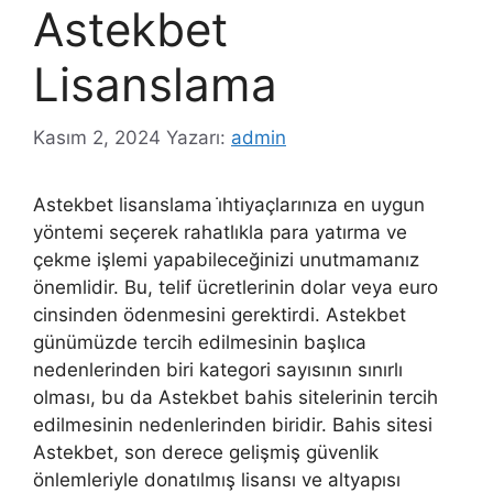
Astekbet
Lisanslama
Kasım 2, 2024
Yazarı:
admin
Astekbet lisanslama i̇htiyaçlarınıza en uygun
yöntemi seçerek rahatlıkla para yatırma ve
çekme işlemi yapabileceğinizi unutmamanız
önemlidir. Bu, telif ücretlerinin dolar veya euro
cinsinden ödenmesini gerektirdi. Astekbet
günümüzde tercih edilmesinin başlıca
nedenlerinden biri kategori sayısının sınırlı
olması, bu da Astekbet bahis sitelerinin tercih
edilmesinin nedenlerinden biridir. Bahis sitesi
Astekbet, son derece gelişmiş güvenlik
önlemleriyle donatılmış lisansı ve altyapısı