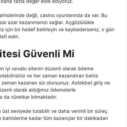
daha fazla değer elde ediyoruz.
hislerinde değil, casino oyunlarında da var. Bu
azar azar kazanmanızı sağlar. Açgözlülükle
z için bir hedef belirleyin ve kaybederseniz, o gün
afi edin.
itesi Güvenli Mi
en iyi cevabı sitenin düzenli olarak ödeme
olabilirsiniz ve her zaman kazandıran bahis
er zaman kazanan siz olursunuz.
Astekbet giriş ne
düzenli olarak aldığımız ödemelerle
 da cüretkar kılmaktadır.
n üst seviyede tutabilir ve daha verimli bir süreç
no bahislerine kadar tüm kazançlar bir dakikadan