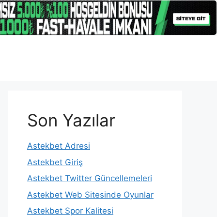
Son Yazılar
Astekbet Adresi
Astekbet Giriş
Astekbet Twitter Güncellemeleri
Astekbet Web Sitesinde Oyunlar
Astekbet Spor Kalitesi