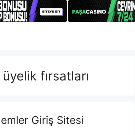
yelik fırsatları
emler Giriş Sitesi