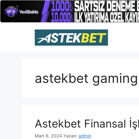
İçeriğe
atla
astekbet gaming ü
Astekbet Finansal İşl
Mart 6, 2024
Yazarı:
admin