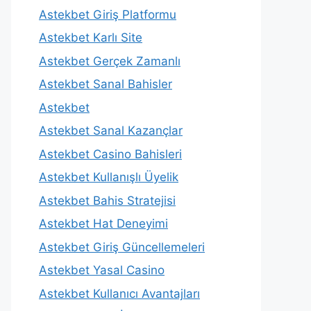
Astekbet Giriş Platformu
Astekbet Karlı Site
Astekbet Gerçek Zamanlı
Astekbet Sanal Bahisler
Astekbet
Astekbet Sanal Kazançlar
Astekbet Casino Bahisleri
Astekbet Kullanışlı Üyelik
Astekbet Bahis Stratejisi
Astekbet Hat Deneyimi
Astekbet Giriş Güncellemeleri
Astekbet Yasal Casino
Astekbet Kullanıcı Avantajları