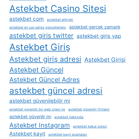
Astekbet Casino Sitesi
astekbet com
astekbet ehliyeti
astekbet gerçek zamanlı
astekbet en son adres güncellemesi
astekbet giris twitter
astekbet giris yap
Astekbet Giriş
Astekbet giriş adresi
Astekbet Girişi
Astekbet Güncel
Astekbet Güncel Adres
astekbet güncel adresi
astekbet güvenilebilir mi
astekbet güvenilir bir web sitesi mi
astekbet güvenilir firmamı
astekbet güvenlir mi
astekbet hakkında
Astekbet Instagram
astekbet kabul süreci
Astekbet kayıt
astekbet kayıt aşamaları