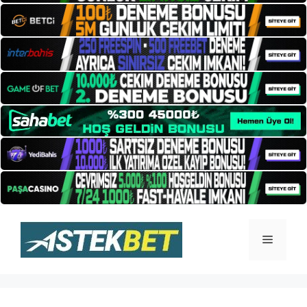
İçeriğe
atla
Menü