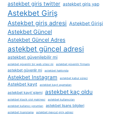
astekbet giris twitter
astekbet giris yap
Astekbet Giriş
Astekbet giriş adresi
Astekbet Girişi
Astekbet Güncel
Astekbet Güncel Adres
astekbet güncel adresi
astekbet güvenilebilir mi
astekbet güvenilir bir web sitesi mi
astekbet güvenilir firmamı
astekbet güvenlir mi
astekbet hakkında
Astekbet Instagram
astekbet kabul süreci
Astekbet kayıt
astekbet kayıt aşamaları
astekbet kaç oldu
astekbet kayıt i̇şlemi
astekbet klasik slot makinesi
astekbet kullanıcıları
astekbet lisans bilgileri
astekbet kullanıcı yorumları
astekbet lisanslama
astekbet mevcut giriş adresi