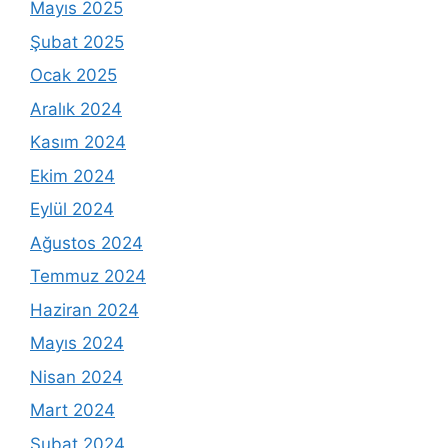
Mayıs 2025
Şubat 2025
Ocak 2025
Aralık 2024
Kasım 2024
Ekim 2024
Eylül 2024
Ağustos 2024
Temmuz 2024
Haziran 2024
Mayıs 2024
Nisan 2024
Mart 2024
Şubat 2024