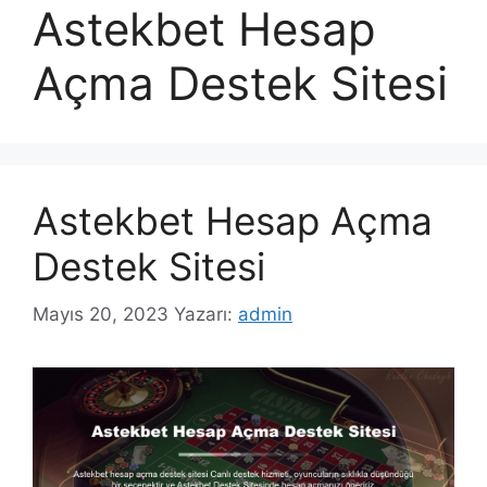
Astekbet Hesap
Açma Destek Sitesi
Astekbet Hesap Açma
Destek Sitesi
Mayıs 20, 2023
Yazarı:
admin