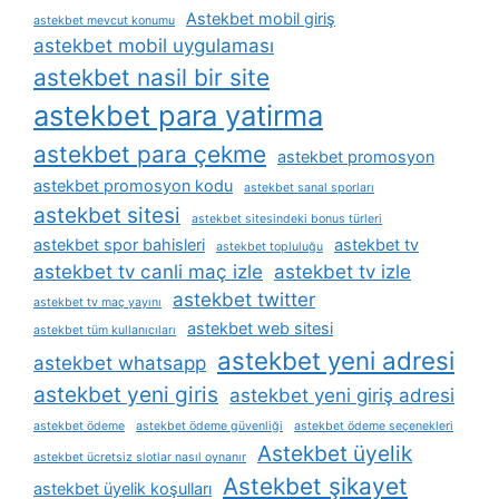
Astekbet mobil giriş
astekbet mevcut konumu
astekbet mobil uygulaması
astekbet nasil bir site
astekbet para yatirma
astekbet para çekme
astekbet promosyon
astekbet promosyon kodu
astekbet sanal sporları
astekbet sitesi
astekbet sitesindeki bonus türleri
astekbet spor bahisleri
astekbet tv
astekbet topluluğu
astekbet tv canli maç izle
astekbet tv izle
astekbet twitter
astekbet tv maç yayını
astekbet web sitesi
astekbet tüm kullanıcıları
astekbet yeni adresi
astekbet whatsapp
astekbet yeni giris
astekbet yeni giriş adresi
astekbet ödeme
astekbet ödeme güvenliği
astekbet ödeme seçenekleri
Astekbet üyelik
astekbet ücretsiz slotlar nasıl oynanır
Astekbet şikayet
astekbet üyelik koşulları