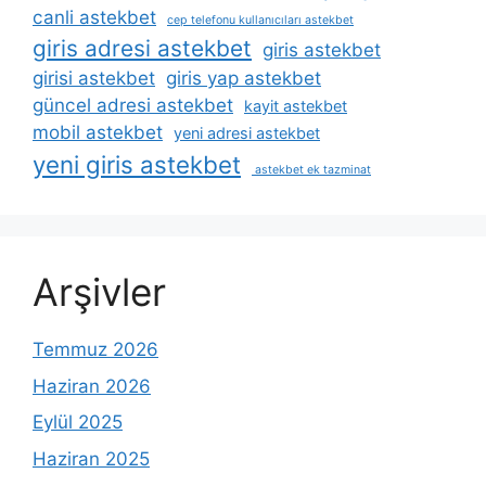
canli astekbet
cep telefonu kullanıcıları astekbet
giris adresi astekbet
giris astekbet
girisi astekbet
giris yap astekbet
güncel adresi astekbet
kayit astekbet
mobil astekbet
yeni adresi astekbet
yeni giris astekbet
astekbet ek tazminat
Arşivler
Temmuz 2026
Haziran 2026
Eylül 2025
Haziran 2025