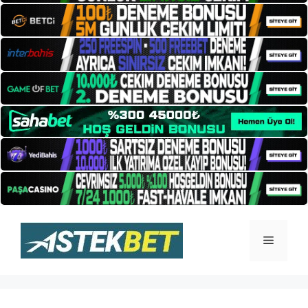
İçeriğe
atla
Menü