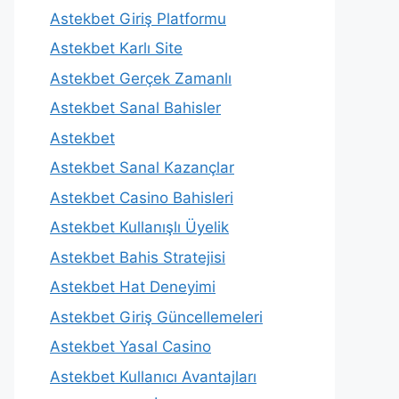
Astekbet Giriş Platformu
Astekbet Karlı Site
Astekbet Gerçek Zamanlı
Astekbet Sanal Bahisler
Astekbet
Astekbet Sanal Kazançlar
Astekbet Casino Bahisleri
Astekbet Kullanışlı Üyelik
Astekbet Bahis Stratejisi
Astekbet Hat Deneyimi
Astekbet Giriş Güncellemeleri
Astekbet Yasal Casino
Astekbet Kullanıcı Avantajları