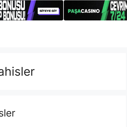
ahisler
sler