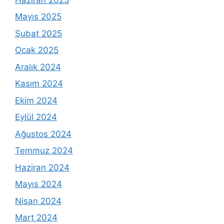
Mayıs 2025
Şubat 2025
Ocak 2025
Aralık 2024
Kasım 2024
Ekim 2024
Eylül 2024
Ağustos 2024
Temmuz 2024
Haziran 2024
Mayıs 2024
Nisan 2024
Mart 2024