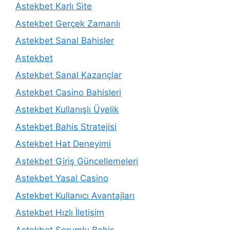
Astekbet Karlı Site
Astekbet Gerçek Zamanlı
Astekbet Sanal Bahisler
Astekbet
Astekbet Sanal Kazançlar
Astekbet Casino Bahisleri
Astekbet Kullanışlı Üyelik
Astekbet Bahis Stratejisi
Astekbet Hat Deneyimi
Astekbet Giriş Güncellemeleri
Astekbet Yasal Casino
Astekbet Kullanıcı Avantajları
Astekbet Hızlı İletişim
Astekbet Sorumlu Bahis