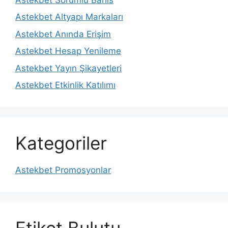
Astekbet Altyapı Markaları
Astekbet Anında Erişim
Astekbet Hesap Yenileme
Astekbet Yayın Şikayetleri
Astekbet Etkinlik Katılımı
Kategoriler
Astekbet Promosyonlar