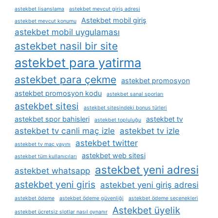
astekbet lisanslama
astekbet mevcut giriş adresi
Astekbet mobil giriş
astekbet mevcut konumu
astekbet mobil uygulaması
astekbet nasil bir site
astekbet para yatirma
astekbet para çekme
astekbet promosyon
astekbet promosyon kodu
astekbet sanal sporları
astekbet sitesi
astekbet sitesindeki bonus türleri
astekbet spor bahisleri
astekbet tv
astekbet topluluğu
astekbet tv canli maç izle
astekbet tv izle
astekbet twitter
astekbet tv maç yayını
astekbet web sitesi
astekbet tüm kullanıcıları
astekbet yeni adresi
astekbet whatsapp
astekbet yeni giris
astekbet yeni giriş adresi
astekbet ödeme
astekbet ödeme güvenliği
astekbet ödeme seçenekleri
Astekbet üyelik
astekbet ücretsiz slotlar nasıl oynanır