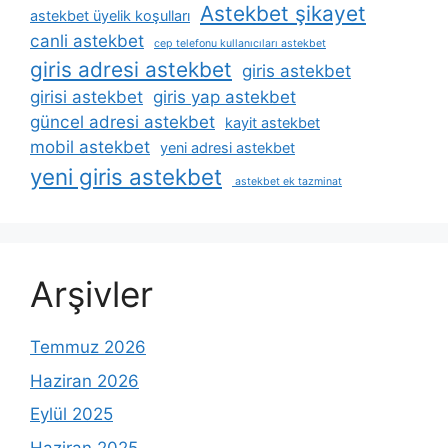
Astekbet şikayet
astekbet üyelik koşulları
canli astekbet
cep telefonu kullanıcıları astekbet
giris adresi astekbet
giris astekbet
girisi astekbet
giris yap astekbet
güncel adresi astekbet
kayit astekbet
mobil astekbet
yeni adresi astekbet
yeni giris astekbet
astekbet ek tazminat
Arşivler
Temmuz 2026
Haziran 2026
Eylül 2025
Haziran 2025