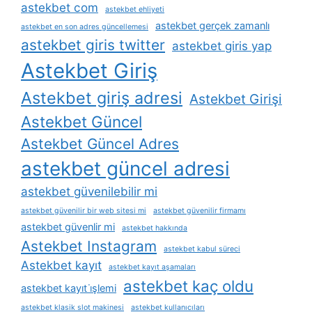
astekbet com
astekbet ehliyeti
astekbet gerçek zamanlı
astekbet en son adres güncellemesi
astekbet giris twitter
astekbet giris yap
Astekbet Giriş
Astekbet giriş adresi
Astekbet Girişi
Astekbet Güncel
Astekbet Güncel Adres
astekbet güncel adresi
astekbet güvenilebilir mi
astekbet güvenilir bir web sitesi mi
astekbet güvenilir firmamı
astekbet güvenlir mi
astekbet hakkında
Astekbet Instagram
astekbet kabul süreci
Astekbet kayıt
astekbet kayıt aşamaları
astekbet kaç oldu
astekbet kayıt i̇şlemi
astekbet klasik slot makinesi
astekbet kullanıcıları