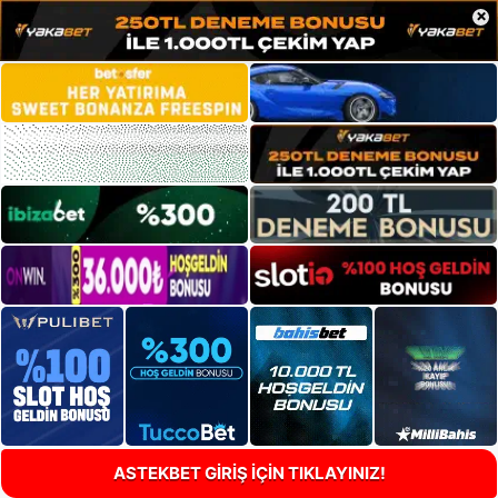
×
ASTEKBET GİRİŞ İÇİN TIKLAYINIZ!