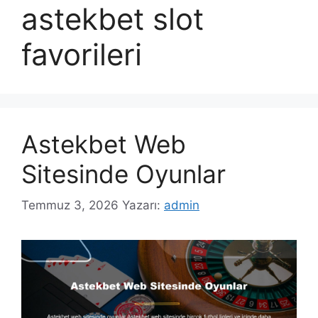
astekbet slot
favorileri
Astekbet Web
Sitesinde Oyunlar
Temmuz 3, 2026
Yazarı:
admin