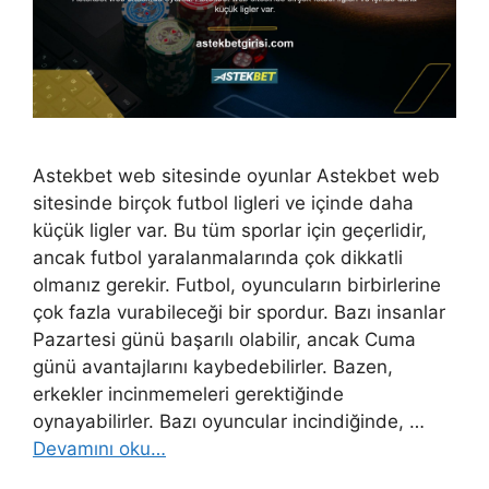
Astekbet web sitesinde oyunlar Astekbet web
sitesinde birçok futbol ligleri ve içinde daha
küçük ligler var. Bu tüm sporlar için geçerlidir,
ancak futbol yaralanmalarında çok dikkatli
olmanız gerekir. Futbol, oyuncuların birbirlerine
çok fazla vurabileceği bir spordur. Bazı insanlar
Pazartesi günü başarılı olabilir, ancak Cuma
günü avantajlarını kaybedebilirler. Bazen,
erkekler incinmemeleri gerektiğinde
oynayabilirler. Bazı oyuncular incindiğinde, …
Devamını oku…