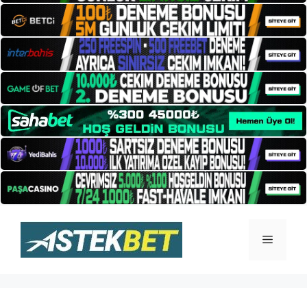
İçeriğe
atla
Menü