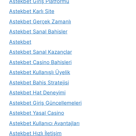
Astekbet Giriş Platformu
Astekbet Karlı Site
Astekbet Gerçek Zamanlı
Astekbet Sanal Bahisler
Astekbet
Astekbet Sanal Kazançlar
Astekbet Casino Bahisleri
Astekbet Kullanışlı Üyelik
Astekbet Bahis Stratejisi
Astekbet Hat Deneyimi
Astekbet Giriş Güncellemeleri
Astekbet Yasal Casino
Astekbet Kullanıcı Avantajları
Astekbet Hızlı İletişim