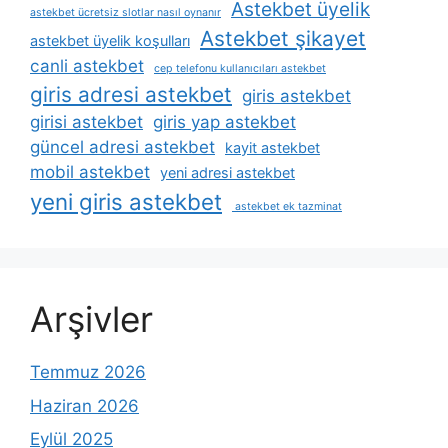
Astekbet üyelik
astekbet ücretsiz slotlar nasıl oynanır
Astekbet şikayet
astekbet üyelik koşulları
canli astekbet
cep telefonu kullanıcıları astekbet
giris adresi astekbet
giris astekbet
girisi astekbet
giris yap astekbet
güncel adresi astekbet
kayit astekbet
mobil astekbet
yeni adresi astekbet
yeni giris astekbet
astekbet ek tazminat
Arşivler
Temmuz 2026
Haziran 2026
Eylül 2025