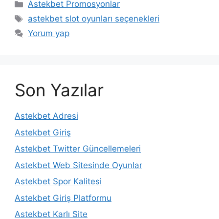
Kategoriler
Astekbet Promosyonlar
Etiketler
astekbet slot oyunları seçenekleri
Yorum yap
Son Yazılar
Astekbet Adresi
Astekbet Giriş
Astekbet Twitter Güncellemeleri
Astekbet Web Sitesinde Oyunlar
Astekbet Spor Kalitesi
Astekbet Giriş Platformu
Astekbet Karlı Site