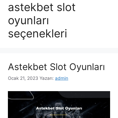
astekbet slot
oyunları
seçenekleri
Astekbet Slot Oyunları
Ocak 21, 2023
Yazarı:
admin