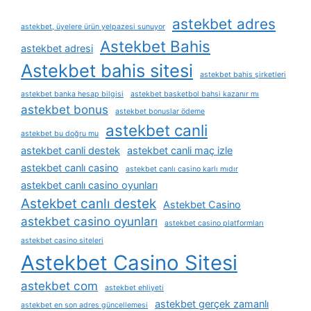
astekbet adres
astekbet, üyelere ürün yelpazesi sunuyor
Astekbet Bahis
astekbet adresi
Astekbet bahis sitesi
astekbet bahis şirketleri
astekbet banka hesap bilgisi
astekbet basketbol bahsi kazanır mı
astekbet bonus
astekbet bonuslar ödeme
astekbet canli
astekbet bu doğru mu
astekbet canli destek
astekbet canli maç izle
astekbet canlı casino
astekbet canlı casino karlı mıdır
astekbet canlı casino oyunları
Astekbet canlı destek
Astekbet Casino
astekbet casino oyunları
astekbet casino platformları
astekbet casino siteleri
Astekbet Casino Sitesi
astekbet com
astekbet ehliyeti
astekbet gerçek zamanlı
astekbet en son adres güncellemesi