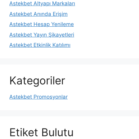
Astekbet Altyapı Markaları
Astekbet Anında Erişim
Astekbet Hesap Yenileme
Astekbet Yayın Şikayetleri
Astekbet Etkinlik Katılımı
Kategoriler
Astekbet Promosyonlar
Etiket Bulutu