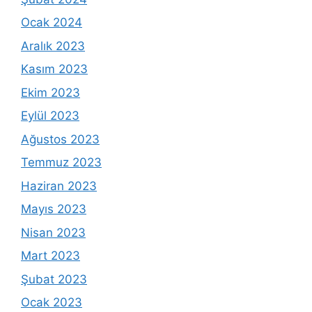
Ocak 2024
Aralık 2023
Kasım 2023
Ekim 2023
Eylül 2023
Ağustos 2023
Temmuz 2023
Haziran 2023
Mayıs 2023
Nisan 2023
Mart 2023
Şubat 2023
Ocak 2023