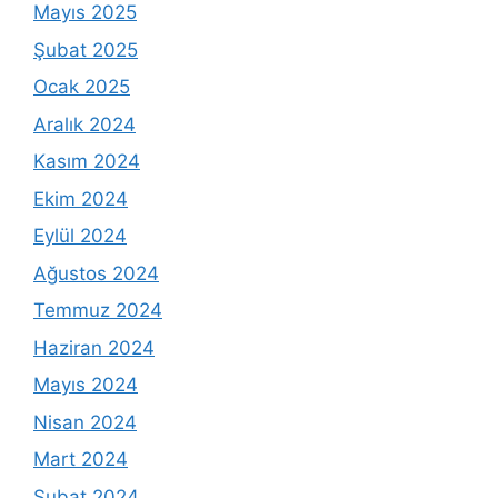
Mayıs 2025
Şubat 2025
Ocak 2025
Aralık 2024
Kasım 2024
Ekim 2024
Eylül 2024
Ağustos 2024
Temmuz 2024
Haziran 2024
Mayıs 2024
Nisan 2024
Mart 2024
Şubat 2024