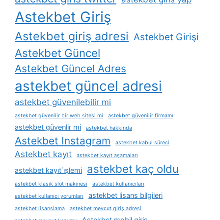
Astekbet Giriş
Astekbet giriş adresi
Astekbet Girişi
Astekbet Güncel
Astekbet Güncel Adres
astekbet güncel adresi
astekbet güvenilebilir mi
astekbet güvenilir bir web sitesi mi
astekbet güvenilir firmamı
astekbet güvenlir mi
astekbet hakkında
Astekbet Instagram
astekbet kabul süreci
Astekbet kayıt
astekbet kayıt aşamaları
astekbet kaç oldu
astekbet kayıt i̇şlemi
astekbet klasik slot makinesi
astekbet kullanıcıları
astekbet lisans bilgileri
astekbet kullanıcı yorumları
astekbet lisanslama
astekbet mevcut giriş adresi
Astekbet mobil giriş