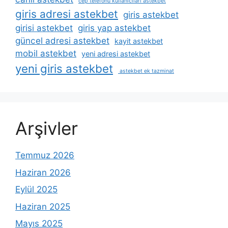
cep telefonu kullanıcıları astekbet
giris adresi astekbet
giris astekbet
girisi astekbet
giris yap astekbet
güncel adresi astekbet
kayit astekbet
mobil astekbet
yeni adresi astekbet
yeni giris astekbet
astekbet ek tazminat
Arşivler
Temmuz 2026
Haziran 2026
Eylül 2025
Haziran 2025
Mayıs 2025