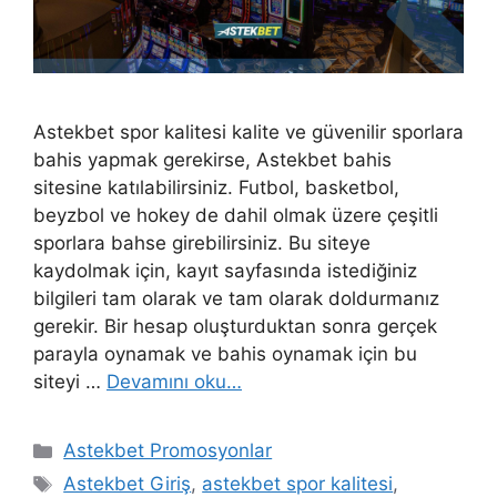
Astekbet spor kalitesi kalite ve güvenilir sporlara
bahis yapmak gerekirse, Astekbet bahis
sitesine katılabilirsiniz. Futbol, basketbol,
beyzbol ve hokey de dahil olmak üzere çeşitli
sporlara bahse girebilirsiniz. Bu siteye
kaydolmak için, kayıt sayfasında istediğiniz
bilgileri tam olarak ve tam olarak doldurmanız
gerekir. Bir hesap oluşturduktan sonra gerçek
parayla oynamak ve bahis oynamak için bu
siteyi …
Devamını oku…
Kategoriler
Astekbet Promosyonlar
Etiketler
Astekbet Giriş
,
astekbet spor kalitesi
,