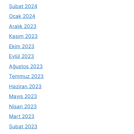
Şubat 2024
Ocak 2024
Aralık 2023
Kasım 2023
Ekim 2023
Eylül 2023
Ağustos 2023
Temmuz 2023
Haziran 2023
Mayıs 2023
Nisan 2023
Mart 2023
Şubat 2023