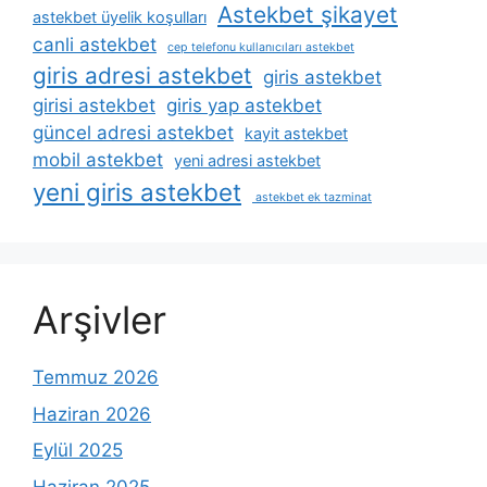
Astekbet şikayet
astekbet üyelik koşulları
canli astekbet
cep telefonu kullanıcıları astekbet
giris adresi astekbet
giris astekbet
girisi astekbet
giris yap astekbet
güncel adresi astekbet
kayit astekbet
mobil astekbet
yeni adresi astekbet
yeni giris astekbet
astekbet ek tazminat
Arşivler
Temmuz 2026
Haziran 2026
Eylül 2025
Haziran 2025