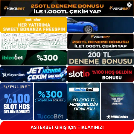
×
ASTEKBET GİRİŞ İÇİN TIKLAYINIZ!