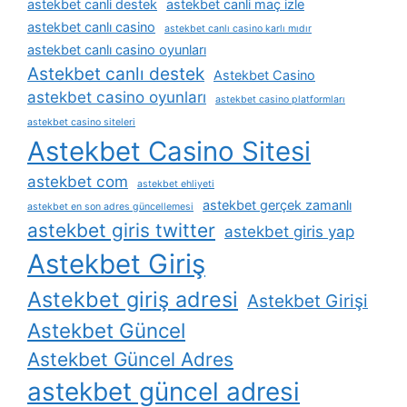
astekbet canli destek
astekbet canli maç izle
astekbet canlı casino
astekbet canlı casino karlı mıdır
astekbet canlı casino oyunları
Astekbet canlı destek
Astekbet Casino
astekbet casino oyunları
astekbet casino platformları
astekbet casino siteleri
Astekbet Casino Sitesi
astekbet com
astekbet ehliyeti
astekbet gerçek zamanlı
astekbet en son adres güncellemesi
astekbet giris twitter
astekbet giris yap
Astekbet Giriş
Astekbet giriş adresi
Astekbet Girişi
Astekbet Güncel
Astekbet Güncel Adres
astekbet güncel adresi