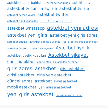
astekbet spor bahisleri
astekbet tv
astekbet topluluğu
astekbet tv canli maç izle
astekbet tv izle
astekbet twitter
astekbet tv maç yayını
astekbet web sitesi
astekbet tüm kullanıcıları
astekbet yeni adresi
astekbet whatsapp
astekbet yeni giris
astekbet yeni giriş adresi
astekbet ödeme
astekbet ödeme güvenliği
astekbet ödeme seçenekleri
Astekbet üyelik
astekbet ücretsiz slotlar nasıl oynanır
Astekbet şikayet
astekbet üyelik koşulları
canli astekbet
cep telefonu kullanıcıları astekbet
giris adresi astekbet
giris astekbet
girisi astekbet
giris yap astekbet
güncel adresi astekbet
kayit astekbet
mobil astekbet
yeni adresi astekbet
yeni giris astekbet
astekbet ek tazminat