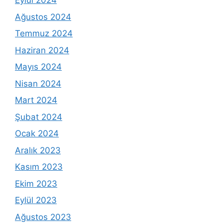
Eylül 2024
Ağustos 2024
Temmuz 2024
Haziran 2024
Mayıs 2024
Nisan 2024
Mart 2024
Şubat 2024
Ocak 2024
Aralık 2023
Kasım 2023
Ekim 2023
Eylül 2023
Ağustos 2023