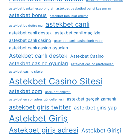
astekbet bahis şirketleri
astekbet banka hesap bilgisi
astekbet basketbol bahsi kazanır mı
astekbet bonus
astekbet bonuslar ödeme
astekbet canli
astekbet bu doğru mu
astekbet canli destek
astekbet canli maç izle
astekbet canlı casino
astekbet canlı casino karlı mıdır
astekbet canlı casino oyunları
Astekbet canlı destek
Astekbet Casino
astekbet casino oyunları
astekbet casino platformları
astekbet casino siteleri
Astekbet Casino Sitesi
astekbet com
astekbet ehliyeti
astekbet gerçek zamanlı
astekbet en son adres güncellemesi
astekbet giris twitter
astekbet giris yap
Astekbet Giriş
Astekbet giriş adresi
Astekbet Girişi