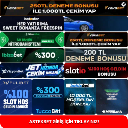
×
ASTEKBET GİRİŞ İÇİN TIKLAYINIZ!