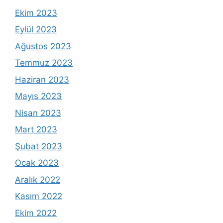
Ekim 2023
Eylül 2023
Ağustos 2023
Temmuz 2023
Haziran 2023
Mayıs 2023
Nisan 2023
Mart 2023
Şubat 2023
Ocak 2023
Aralık 2022
Kasım 2022
Ekim 2022