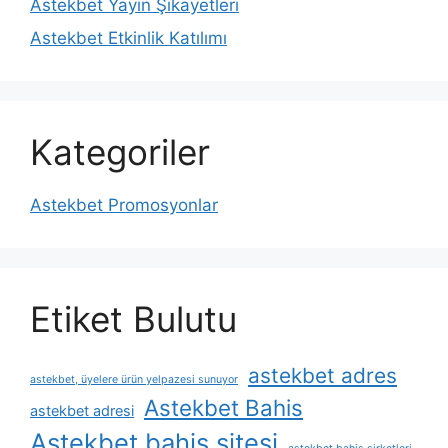
Astekbet Yayın Şikayetleri
Astekbet Etkinlik Katılımı
Kategoriler
Astekbet Promosyonlar
Etiket Bulutu
astekbet adres
astekbet, üyelere ürün yelpazesi sunuyor
Astekbet Bahis
astekbet adresi
Astekbet bahis sitesi