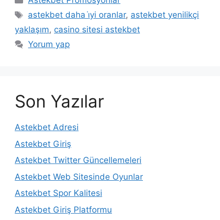
Astekbet Promosyonlar
Etiketler
astekbet daha i̇yi oranlar
,
astekbet yenilikçi
yaklaşım
,
casino sitesi astekbet
Yorum yap
Son Yazılar
Astekbet Adresi
Astekbet Giriş
Astekbet Twitter Güncellemeleri
Astekbet Web Sitesinde Oyunlar
Astekbet Spor Kalitesi
Astekbet Giriş Platformu