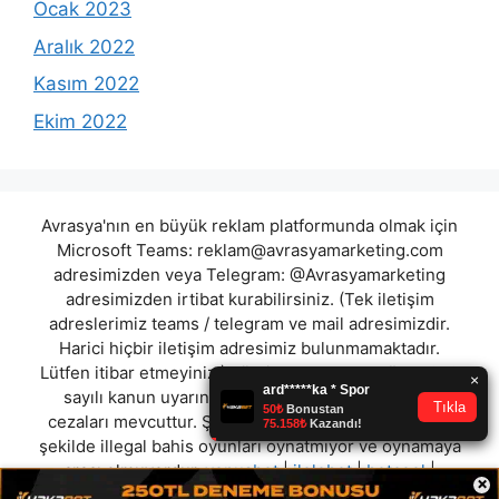
Ocak 2023
Aralık 2022
Kasım 2022
Ekim 2022
Avrasya'nın en büyük reklam platformunda olmak için
Microsoft Teams:
reklam@avrasyamarketing.com
adresimizden veya Telegram: @Avrasyamarketing
adresimizden irtibat kurabilirsiniz. (Tek iletişim
adreslerimiz teams / telegram ve mail adresimizdir.
Harici hiçbir iletişim adresimiz bulunmamaktadır.
Lütfen itibar etmeyiniz.) Türkiye yasalarına göre 7258
sayılı kanun uyarınca yasa dışı bahis oynamanın
cezaları mevcuttur. Şu an bulunduğunuz site hiç bir
şekilde illegal bahis oyunları oynatmıyor ve oynamaya
aracı olmuyordur.
venusbet
|
ilelebet
|
betcool
|
×
baykolik
|
bitcasino
|
rexabet
|
parabingo
|
adiosbet