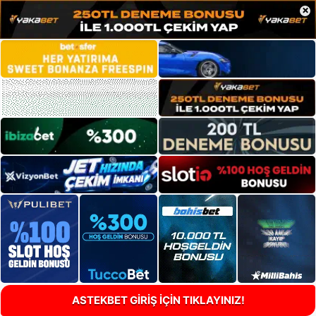
×
ASTEKBET GİRİŞ İÇİN TIKLAYINIZ!